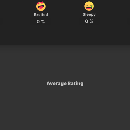
Sleepy
Excited
0
%
0
%
Average Rating