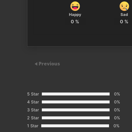
Happy
Sad
0
%
0
%
Previous
5 Star
0%
4 Star
0%
3 Star
0%
2 Star
0%
1 Star
0%