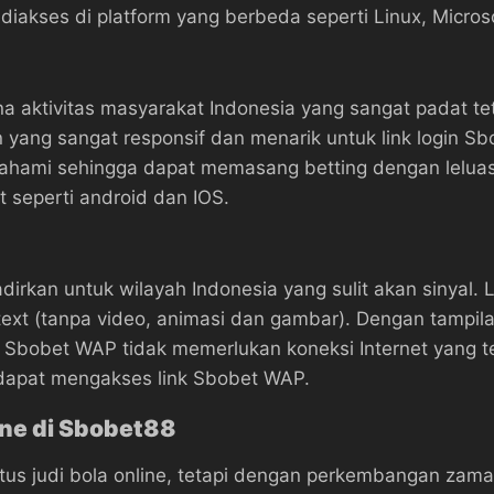
diakses di platform yang berbeda seperti Linux, Micros
na aktivitas masyarakat Indonesia yang sangat padat tet
yang sangat responsif dan menarik untuk link login Sb
hami sehingga dapat memasang betting dengan leluasa
t seperti android dan IOS.
adirkan untuk wilayah Indonesia yang sulit akan sinyal.
ext (tanpa video, animasi dan gambar). Dengan tampi
in Sbobet WAP tidak memerlukan koneksi Internet yang 
dapat mengakses link Sbobet WAP.
ine di Sbobet88
itus judi bola online, tetapi dengan perkembangan zam