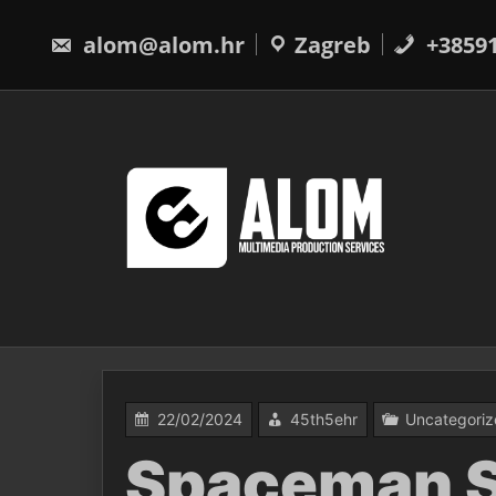
Skip
to
alom@alom.hr
Zagreb
+3859
content
22/02/2024
45th5ehr
Uncategori
Spaceman S