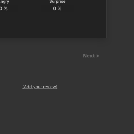
Angry
Surprise
0
%
0
%
Next
(Add your review)