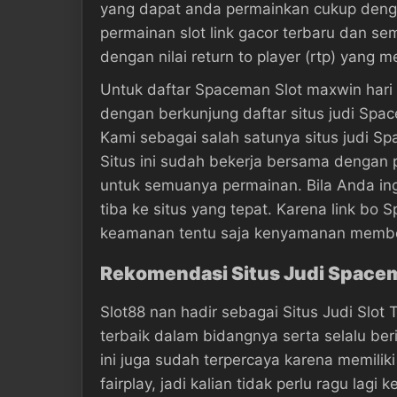
yang dapat anda permainkan cukup dengan
permainan slot link gacor terbaru dan sem
dengan nilai return to player (rtp) yang 
Untuk daftar Spaceman Slot maxwin hari i
dengan berkunjung daftar situs judi Spa
Kami sebagai salah satunya situs judi Sp
Situs ini sudah bekerja bersama dengan 
untuk semuanya permainan. Bila Anda in
tiba ke situs yang tepat. Karena link b
keamanan tentu saja kenyamanan membe
Rekomendasi
Situs Judi Spacem
Slot88 nan hadir sebagai Situs Judi Slo
terbaik dalam bidangnya serta selalu be
ini juga sudah terpercaya karena memilik
fairplay, jadi kalian tidak perlu ragu lag