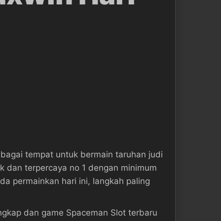
ebagai tempat untuk bermain taruhan judi
aik dan terpercaya no 1 dengan minimum
a permainkan hari ini, langkah paling
lengkap dan game Spaceman Slot terbaru