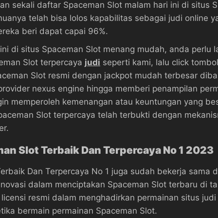
 sekali daftar Spaceman Slot malam hari ini di situs 
uanya telah bisa lolos kapabilitas sebagai judi online y
mereka beri dapat capai 96%.
ni di situs Spaceman Slot menang mudah, anda perlu lak
ceman Slot terpercaya
judi
seperti kami, lalu click tomb
aceman Slot resmi dengan jackpot mudah terbesar diband
provider nexus engine hingga memberi penampilan perma
gin memperoleh kemenangan atau keuntungan yang besar
o Spaceman Slot terpercaya telah terbukti dengan mekan
r.
an Slot Terbaik Dan Terpercaya No 1 2023
t Terbaik Dan Terpercaya No 1 juga sudah bekerja sama 
rinovasi dalam menciptakan Spaceman Slot terbaru di t
i licensi resmi dalam menghadirkan permainan situs ju
i ketika bermain permainan Spaceman Slot.