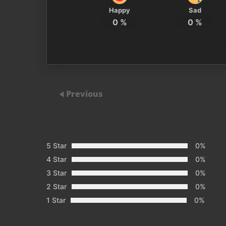
Happy
Sad
0
%
0
%
Previous
5 Star
0%
4 Star
0%
3 Star
0%
2 Star
0%
1 Star
0%