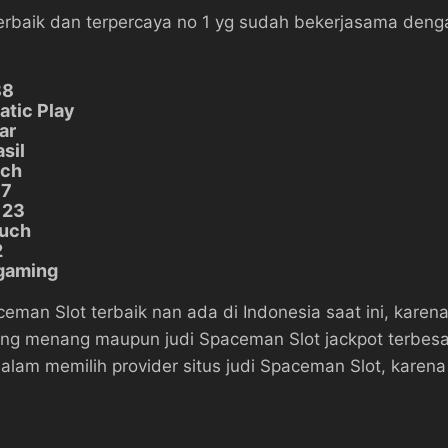
ot terbaik dan terpercaya no 1 yg sudah bekerjasama de
88
tic Play
ar
sil
ech
77
123
ouch
2
gaming
aceman Slot terbaik nan ada di Indonesia saat ini, k
 menang maupun judi Spaceman Slot jackpot terbesar
dalam memilih provider situs judi Spaceman Slot, karena