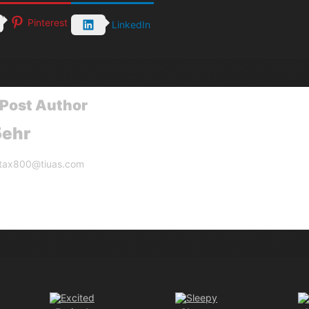
Pinterest
LinkedIn
Post Author
5ehr
tax800@tiuas.com