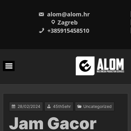
Skip
to
content
alom@alom.hr
Zagreb
+385915458510
28/02/2024
45th5ehr
Uncategorized
Jam Gacor