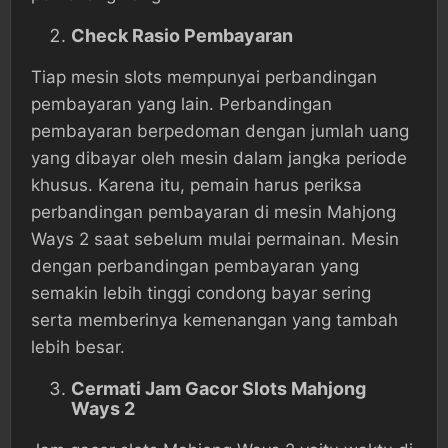
Check Rasio Pembayaran
Tiap mesin slots mempunyai perbandingan
pembayaran yang lain. Perbandingan
pembayaran berpedoman dengan jumlah uang
yang dibayar oleh mesin dalam jangka periode
khusus. Karena itu, pemain harus periksa
perbandingan pembayaran di mesin Mahjong
Ways 2 saat sebelum mulai permainan. Mesin
dengan perbandingan pembayaran yang
semakin lebih tinggi condong bayar sering
serta memberinya kemenangan yang tambah
lebih besar.
Cermati Jam Gacor Slots Mahjong
Ways 2