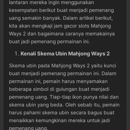
lantaran mereka ingin menggunakan
kesempatan berikut buat menjadi pemenang
uang semakin banyak. Dalam artikel berikut,
kita akan mengkaji jam gacor slots Mahjong
Ways 2 dan bagaimana caranya memakainya
buat jadi pemenang permainan ini.
Kenali Skema Ubin Mahjong Ways 2
Skema ubin pada Mahjong Ways 2 yaitu kunci
buat menjadi pemenang permainan ini. Dalam
permainan ini, pemain harus menyamakan
beberapa simbol di gulungan buat menjadi
pemenang uang. Tiap-tiap ikon punya nilai dan
skema ubin yang beda. Oleh sebab itu, pemain
harus pahami skema ubin secara bagus buat
menaikkan kemungkinan mereka untuk jadi
pemenang uang.