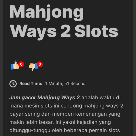
Mahjong
Ways 2 Slots
0
0
Read Time:
1 Minute, 51 Second
Jam gacor Mahjong Ways 2
adalah waktu di
mana mesin slots ini condong
mahjong ways 2
bayar sering dan memberi kemenangan yang
makin lebih besar. Ini yakni kejadian yang
ditunggu-tunggu oleh beberapa pemain slots