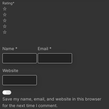
Rating
*
5
4
3
2
1
Name
*
Email
*
Website
Save my name, email, and website in this browser
for the next time I comment.