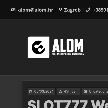
Skip
to
alom@alom.hr
Zagreb
+3859
content
05/03/2024
45th5ehr
Uncategori
SLOT777 We