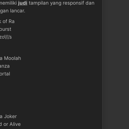
memiliki
judi
tampilan yang responsif dan
an lancar.
k of Ra
burst
o\\\’s
ga Moolah
nanza
ortal
ga Joker
 or Alive