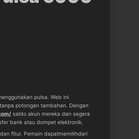
 menggunakan pulsa. Web ini
 tanpa potongan tambahan. Dengan
com/
saldo akun mereka dan segera
fer bank atau dompet elektronik.
an fitur. Pemain dapatmemilihdari