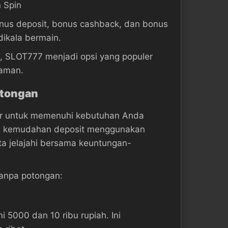
n Spin
nus deposit, bonus cashback, dan bonus
dikala bermain.
, SLOT777 menjadi opsi yang populer
yaman.
otongan
ir untuk memenuhi kebutuhan Anda
ati kemudahan deposit menggunakan
a jelajahi bersama keuntungan-
tanpa potongan:
5000 dan 10 ribu rupiah. Ini