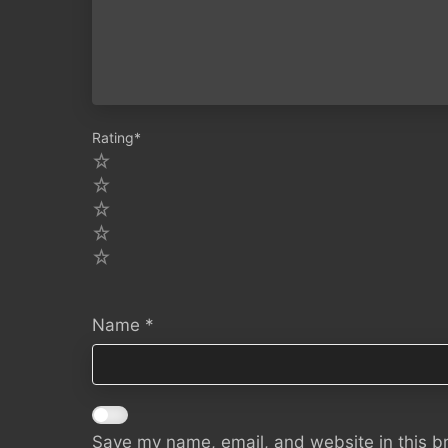
Rating
*
5
4
3
2
1
Name
*
Save my name, email, and website in this b