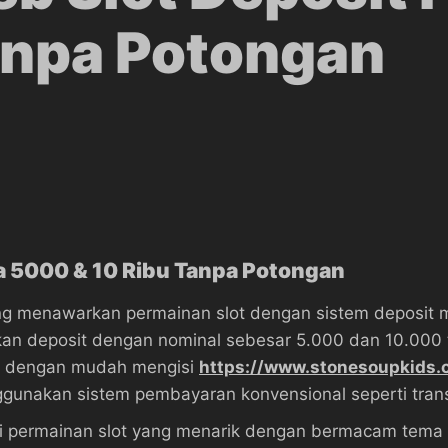
anpa Potongan
a 5000 & 10 Ribu Tanpa Potongan
yang menawarkan permainan slot dengan sistem deposit
n deposit dengan nominal sebesar 5.000 dan 10.000
a dengan mudah mengisi
https://www.stonesoupkids.
gunakan sistem pembayaran konvensional seperti trans
permainan slot yang menarik dengan bermacam tema d