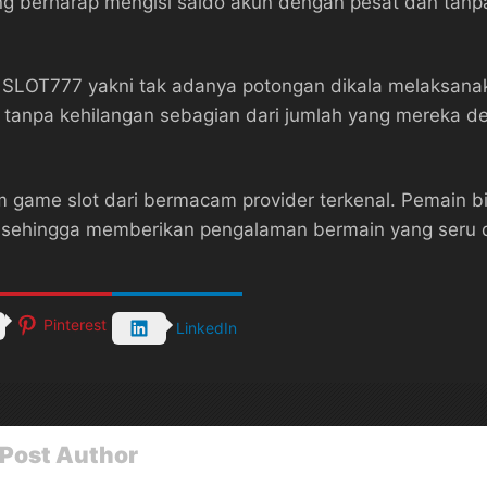
berharap mengisi saldo akun dengan pesat dan tanpa
 SLOT777 yakni tak adanya potongan dikala melaksanak
tanpa kehilangan sebagian dari jumlah yang mereka de
me slot dari bermacam provider terkenal. Pemain bi
, sehingga memberikan pengalaman bermain yang seru 
Pinterest
LinkedIn
Post Author