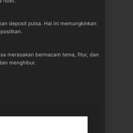
 ribet.
an deposit pulsa. Hal ini memungkinkan
positkan.
sa merasakan bermacam tema, fitur, dan
dan menghibur.