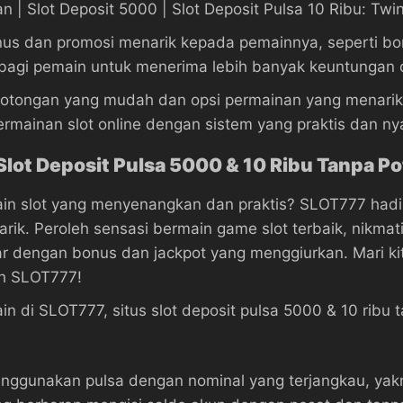
 | Slot Deposit 5000 | Slot Deposit Pulsa 10 Ribu: Twi
nus dan promosi menarik kepada pemainnya, seperti bo
 bagi pemain untuk menerima lebih banyak keuntungan 
a potongan yang mudah dan opsi permainan yang menarik
rmainan slot online dengan sistem yang praktis dan n
Slot Deposit Pulsa 5000 & 10 Ribu Tanpa P
n slot yang menyenangkan dan praktis? SLOT777 had
ik. Peroleh sensasi bermain game slot terbaik, nikm
r dengan bonus dan jackpot yang menggiurkan. Mari kit
eh SLOT777!
n di SLOT777, situs slot deposit pulsa 5000 & 10 ribu 
gunakan pulsa dengan nominal yang terjangkau, yakni 