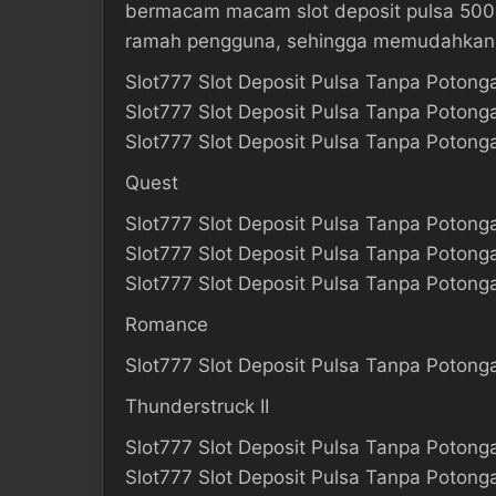
bermacam macam slot deposit pulsa 5000
ramah pengguna, sehingga memudahkan 
Slot777 Slot Deposit Pulsa Tanpa Potonga
Slot777 Slot Deposit Pulsa Tanpa Potongan
Slot777 Slot Deposit Pulsa Tanpa Potongan
Quest
Slot777 Slot Deposit Pulsa Tanpa Potonga
Slot777 Slot Deposit Pulsa Tanpa Potonga
Slot777 Slot Deposit Pulsa Tanpa Potonga
Romance
Slot777 Slot Deposit Pulsa Tanpa Potongan
Thunderstruck II
Slot777 Slot Deposit Pulsa Tanpa Potonga
Slot777 Slot Deposit Pulsa Tanpa Potongan