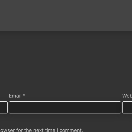
Email
*
Web
rowser for the next time I comment.