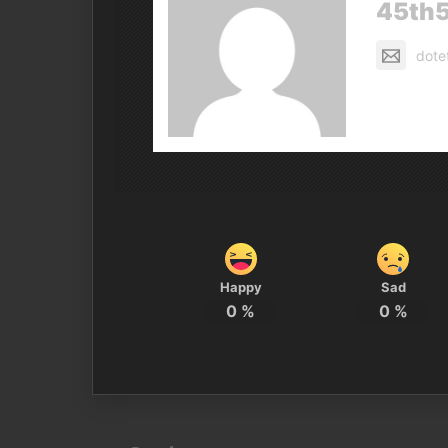
45th
dote
Happy
Sad
0
%
0
%