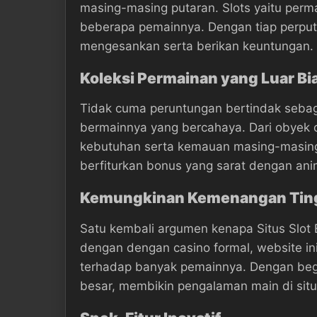
masing-masing putaran. Slots yaitu perma
beberapa pemainnya. Dengan tiap perput
mengesankan serta berikan keuntungan.
Koleksi Permainan yang Luar Bi
Tidak cuma peruntungan bertindak sebaga
bermainnya yang bercahaya. Dari obyek cl
kebutuhan serta kemauan masing-masing 
berfiturkan bonus yang sarat dengan ani
Kemungkinan Kemenangan Tin
Satu kembali argumen kenapa Situs Slot
dengan dengan casino formal, website i
terhadap banyak pemainnya. Dengan beg
besar, membikin pengalaman main di sit