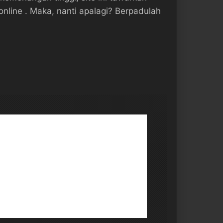
line . Maka, nanti apalagi? Berpadulah