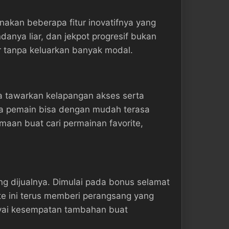
nakan beberapa fitur inovatifnya yang
anya liar, dan jekpot progresif bukan
r tanpa keluarkan banyak modal.
a tawarkan kelapangan akses serta
pa pemain bisa dengan mudah terasa
maan buat cari permainan favorite,
ng dijualnya. Dimulai pada bonus selamat
te ini terus memberi perangsang yang
nyai kesempatan tambahan buat