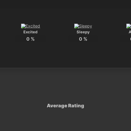
Excited
Sleepy
0
%
0
%
Average Rating