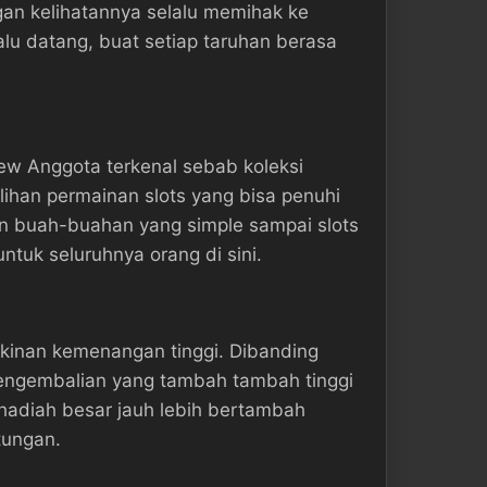
ngan kelihatannya selalu memihak ke
u datang, buat setiap taruhan berasa
ew Anggota terkenal sebab koleksi
ilihan permainan slots yang bisa penuhi
n buah-buahan yang simple sampai slots
tuk seluruhnya orang di sini.
kinan kemenangan tinggi. Dibanding
pengembalian yang tambah tambah tinggi
adiah besar jauh lebih bertambah
tungan.