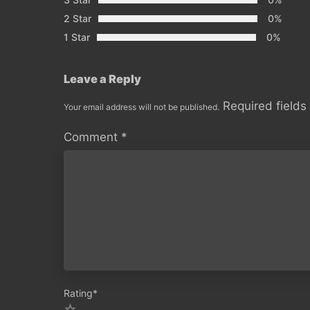
2 Star
0%
1 Star
0%
Leave a Reply
Required field
Your email address will not be published.
Comment
*
Rating
*
5