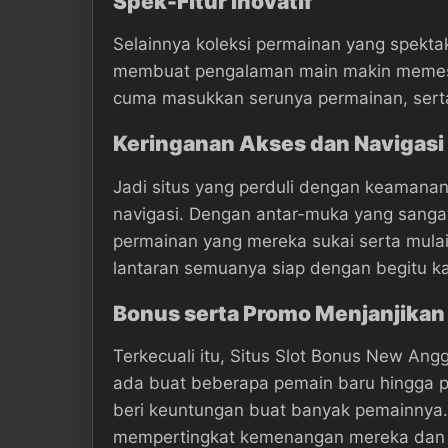
Spek-Fitur Inovatif
Selainnya koleksi permainan yang spektak
membuat pengalaman main makin memesona.
cuma masukkan serunya permainan, serta
Keringanan Akses dan Navigasi
Jadi situs yang perduli dengan keamana
navigasi. Dengan antar-muka yang sang
permainan yang mereka sukai serta mulai
lantaran semuanya siap dengan begitu kali
Bonus serta Promo Menjanjikan
Terkecuali itu, Situs Slot Bonus New An
ada buat beberapa pemain baru hingga pr
beri keuntungan buat banyak pemainnya
mempertingkat kemenangan mereka dan h