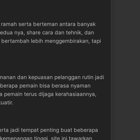
 ramah serta berteman antara banyak
edua nya, share cara dan tehnik, dan
bertambah lebih menggembirakan, tapi
amanan dan kepuasan pelanggan rutin jadi
eberapa pemain bisa berasa nyaman
a pemain terus dijaga kerahasiaannya,
uatir.
rta jadi tempat penting buat beberapa
emenangan tinggi, site ini tawarkan