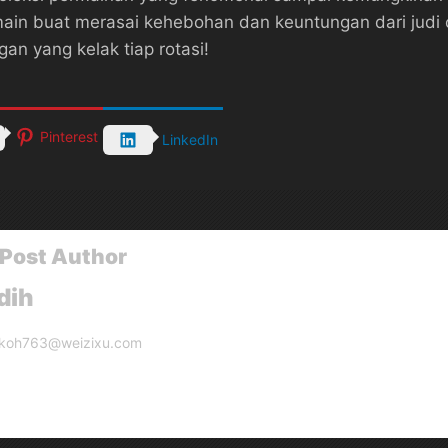
n buat merasai kehebohan dan keuntungan dari judi on
an yang kelak tiap rotasi!
Pinterest
LinkedIn
Post Author
dih
koh763@weizixu.com