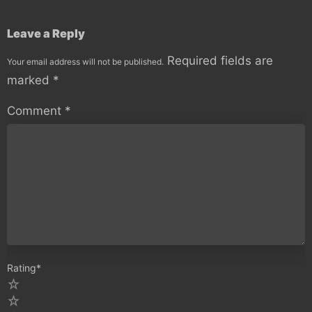
Leave a Reply
Required fields are
Your email address will not be published.
marked
*
Comment
*
Rating
*
5
4