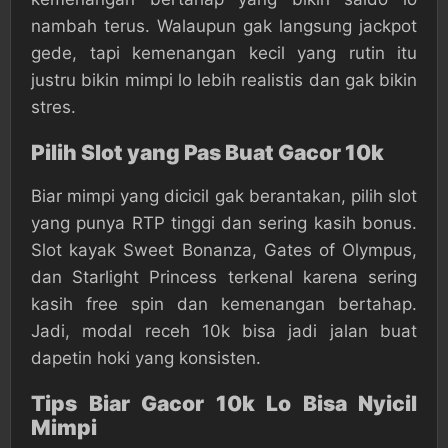
nambah terus. Walaupun gak langsung jackpot
gede, tapi kemenangan kecil yang rutin itu
justru bikin mimpi lo lebih realistis dan gak bikin
stres.
Pilih Slot yang Pas Buat Gacor 10k
Biar mimpi yang dicicil gak berantakan, pilih slot
yang punya RTP tinggi dan sering kasih bonus.
Slot kayak Sweet Bonanza, Gates of Olympus,
dan Starlight Princess terkenal karena sering
kasih free spin dan kemenangan bertahap.
Jadi, modal receh 10k bisa jadi jalan buat
dapetin hoki yang konsisten.
Tips Biar Gacor 10k Lo Bisa Nyicil
Mimpi