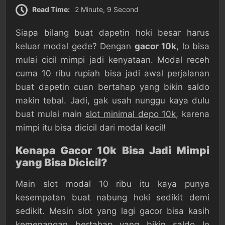
Read Time:
2 Minute, 9 Second
Siapa bilang buat dapetin hoki besar harus
keluar modal gede? Dengan
gacor 10k
, lo bisa
mulai cicil mimpi jadi kenyataan. Modal receh
cuma 10 ribu rupiah bisa jadi awal perjalanan
buat dapetin cuan bertahap yang bikin saldo
makin tebal. Jadi, gak usah nunggu kaya dulu
buat mulai main
slot minimal depo 10k
, karena
mimpi itu bisa dicicil dari modal kecil!
Kenapa Gacor 10k Bisa Jadi Mimpi
yang Bisa Dicicil?
Main slot modal 10 ribu itu kaya punya
kesempatan buat nabung hoki sedikit demi
sedikit. Mesin slot yang lagi gacor bisa kasih
kemenangan bertahap yang bikin saldo lo