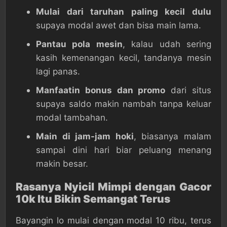
Mulai dari taruhan paling kecil dulu
supaya modal awet dan bisa main lama.
Pantau pola mesin
, kalau udah sering
kasih kemenangan kecil, tandanya mesin
lagi panas.
Manfaatin bonus dan promo
dari situs
supaya saldo makin nambah tanpa keluar
modal tambahan.
Main di jam-jam hoki
, biasanya malam
sampai dini hari biar peluang menang
makin besar.
Rasanya Nyicil Mimpi dengan Gacor
10k Itu Bikin Semangat Terus
Bayangin lo mulai dengan modal 10 ribu, terus