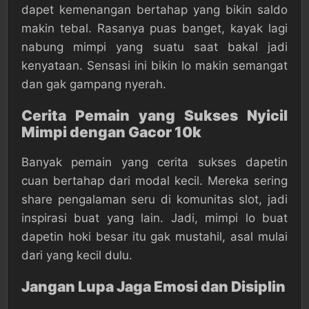
dapet kemenangan bertahap yang bikin saldo
makin tebal. Rasanya puas banget, kayak lagi
nabung mimpi yang suatu saat bakal jadi
kenyataan. Sensasi ini bikin lo makin semangat
dan gak gampang nyerah.
Cerita Pemain yang Sukses Nyicil
Mimpi dengan Gacor 10k
Banyak pemain yang cerita sukses dapetin
cuan bertahap dari modal kecil. Mereka sering
share pengalaman seru di komunitas slot, jadi
inspirasi buat yang lain. Jadi, mimpi lo buat
dapetin hoki besar itu gak mustahil, asal mulai
dari yang kecil dulu.
Jangan Lupa Jaga Emosi dan Disiplin