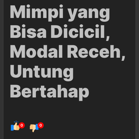
Mimpi yang
Bisa Dicicil,
Modal Receh,
Untung
Bertahap
0
0