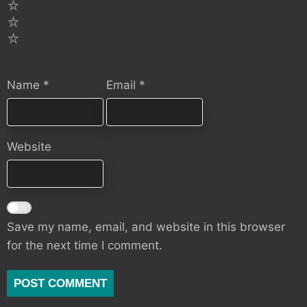
3
2
1
Name
*
Email
*
Website
Save my name, email, and website in this browser
for the next time I comment.