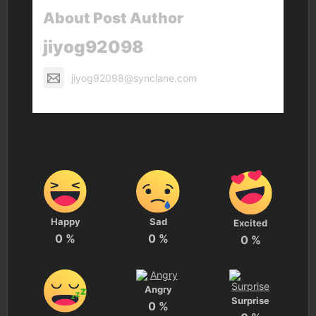
About Post Author
jiyog92098
jiyog92098@synclane.com
Happy
Sad
Excited
0
%
0
%
0
%
Angry
Surprise
0
%