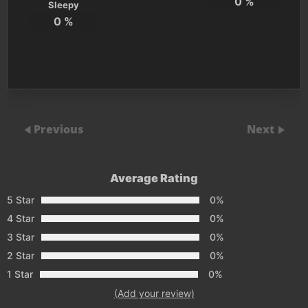
0
%
Sleepy
0
%
Previous
Next
Average Rating
5 Star
0%
4 Star
0%
3 Star
0%
2 Star
0%
1 Star
0%
(Add your review)