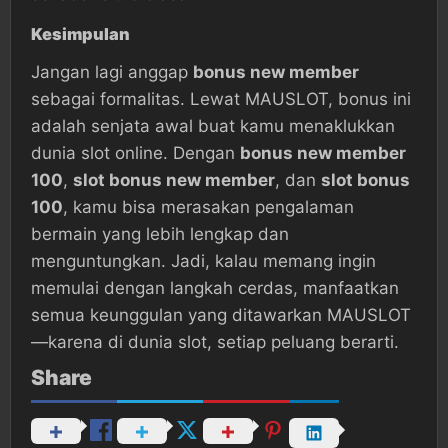
Kesimpulan
Jangan lagi anggap
bonus new member
sebagai formalitas. Lewat MAUSLOT, bonus ini
adalah senjata awal buat kamu menaklukkan
dunia slot online. Dengan
bonus new member
100
,
slot bonus new member
, dan
slot bonus
100
, kamu bisa merasakan pengalaman
bermain yang lebih lengkap dan
menguntungkan. Jadi, kalau memang ingin
memulai dengan langkah cerdas, manfaatkan
semua keunggulan yang ditawarkan MAUSLOT
—karena di dunia slot, setiap peluang berarti.
Share