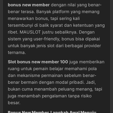
bonus new member
dengan nilai yang benar-
benar terasa. Banyak platform yang memang
menawarkan bonus, tapi sering kali
tersembunyi di balik syarat dan ketentuan yang
ribet. MAUSLOT justru sebaliknya. Dengan
sistem yang user-friendly, bonus bisa dipakai
untuk banyak jenis slot dari berbagai provider
ternama.
Slot bonus new member 100
juga memberikan
ruang untuk pemain belajar memahami pola
dan mekanisme permainan sebelum benar-
benar bermain dengan modal pribadi. Jadi,
bukan cuma menambah peluang menang, tapi
juga menambah pengalaman tanpa risiko
besar.
Bonus New Member, Langkah Awal Menuju