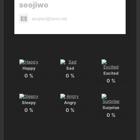
seojiwo
seojiwo@teml.net
Happy
Sad
Excited
0
%
0
%
0
%
Sleepy
Angry
Surprise
0
%
0
%
0
%