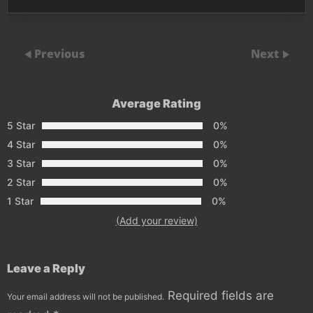
Previous
Next
Average Rating
5 Star
0%
4 Star
0%
3 Star
0%
2 Star
0%
1 Star
0%
(Add your review)
Leave a Reply
Required fields are
Your email address will not be published.