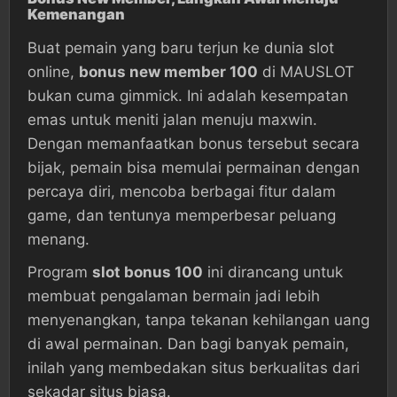
Kemenangan
Buat pemain yang baru terjun ke dunia slot
online,
bonus new member 100
di MAUSLOT
bukan cuma gimmick. Ini adalah kesempatan
emas untuk meniti jalan menuju maxwin.
Dengan memanfaatkan bonus tersebut secara
bijak, pemain bisa memulai permainan dengan
percaya diri, mencoba berbagai fitur dalam
game, dan tentunya memperbesar peluang
menang.
Program
slot bonus 100
ini dirancang untuk
membuat pengalaman bermain jadi lebih
menyenangkan, tanpa tekanan kehilangan uang
di awal permainan. Dan bagi banyak pemain,
inilah yang membedakan situs berkualitas dari
sekadar situs biasa.