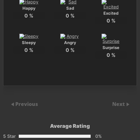
Happy
Sad
Excited
0
%
0
%
0
%
Sleepy
Angry
Surprise
0
%
0
%
0
%
Previous
Next
Average Rating
5 Star
0%