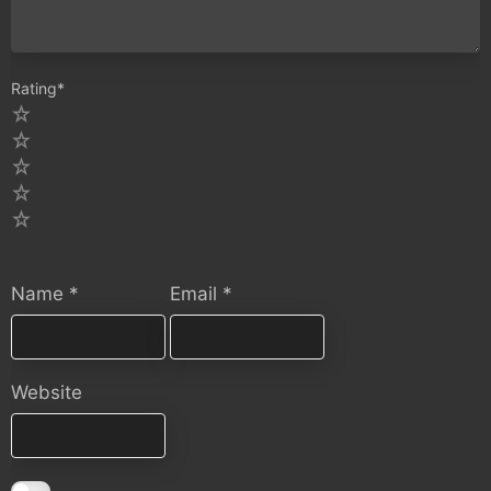
Rating
*
5
4
3
2
1
Name
*
Email
*
Website