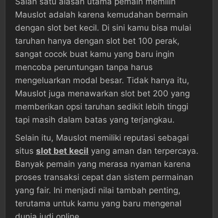
Salah satu alasan utama pemain memilih
Mauslot adalah karena kemudahan bermain
dengan slot bet kecil. Di sini kamu bisa mulai
taruhan hanya dengan slot bet 100 perak,
sangat cocok buat kamu yang baru ingin
mencoba peruntungan tanpa harus
mengeluarkan modal besar. Tidak hanya itu,
Mauslot juga menawarkan slot bet 200 yang
memberikan opsi taruhan sedikit lebih tinggi
tapi masih dalam batas yang terjangkau.
Selain itu, Mauslot memiliki reputasi sebagai
situs
slot bet kecil
yang aman dan terpercaya.
Banyak pemain yang merasa nyaman karena
proses transaksi cepat dan sistem permainan
yang fair. Ini menjadi nilai tambah penting,
terutama untuk kamu yang baru mengenal
dunia judi online.