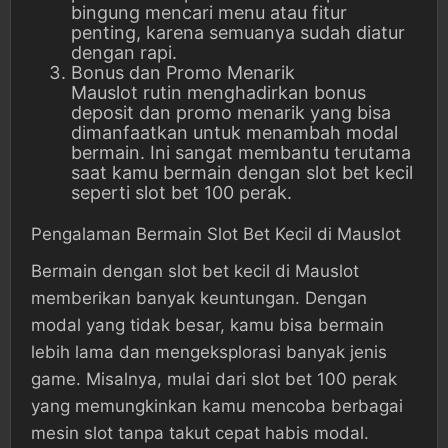
bingung mencari menu atau fitur
penting, karena semuanya sudah diatur
dengan rapi.
Bonus dan Promo Menarik
Mauslot rutin menghadirkan bonus
deposit dan promo menarik yang bisa
dimanfaatkan untuk menambah modal
bermain. Ini sangat membantu terutama
saat kamu bermain dengan slot bet kecil
seperti slot bet 100 perak.
Pengalaman Bermain Slot Bet Kecil di Mauslot
Bermain dengan slot bet kecil di Mauslot
memberikan banyak keuntungan. Dengan
modal yang tidak besar, kamu bisa bermain
lebih lama dan mengeksplorasi banyak jenis
game. Misalnya, mulai dari slot bet 100 perak
yang memungkinkan kamu mencoba berbagai
mesin slot tanpa takut cepat habis modal.