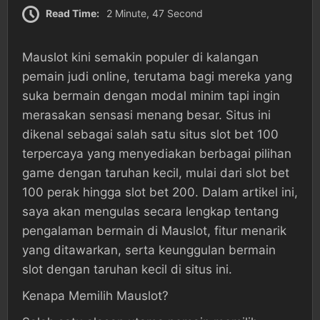
Read Time:
2 Minute, 47 Second
Mauslot kini semakin populer di kalangan
pemain judi online, terutama bagi mereka yang
suka bermain dengan modal minim tapi ingin
merasakan sensasi menang besar. Situs ini
dikenal sebagai salah satu situs slot bet 100
terpercaya yang menyediakan berbagai pilihan
game dengan taruhan kecil, mulai dari slot bet
100 perak hingga slot bet 200. Dalam artikel ini,
saya akan mengulas secara lengkap tentang
pengalaman bermain di Mauslot, fitur menarik
yang ditawarkan, serta keunggulan bermain
slot dengan taruhan kecil di situs ini.
Kenapa Memilih Mauslot?