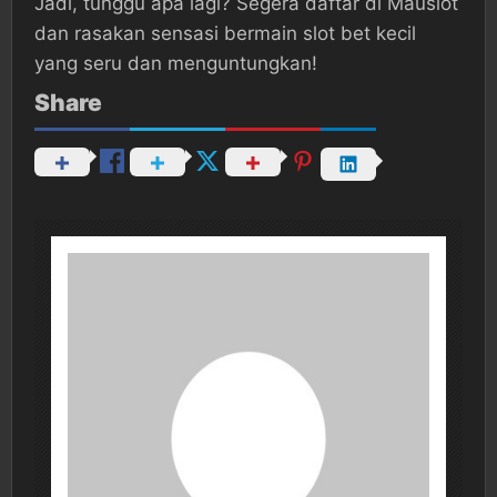
Jadi, tunggu apa lagi? Segera daftar di Mauslot
dan rasakan sensasi bermain slot bet kecil
yang seru dan menguntungkan!
Share