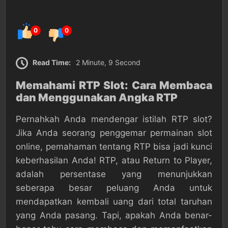
0
0
Read Time:
2 Minute, 9 Second
Memahami RTP Slot: Cara Membaca
dan Menggunakan Angka RTP
Pernahkah Anda mendengar istilah RTP slot?
Jika Anda seorang penggemar permainan slot
online, pemahaman tentang RTP bisa jadi kunci
keberhasilan Anda! RTP, atau Return to Player,
adalah persentase yang menunjukkan
seberapa besar peluang Anda untuk
mendapatkan kembali uang dari total taruhan
yang Anda pasang. Tapi, apakah Anda benar-