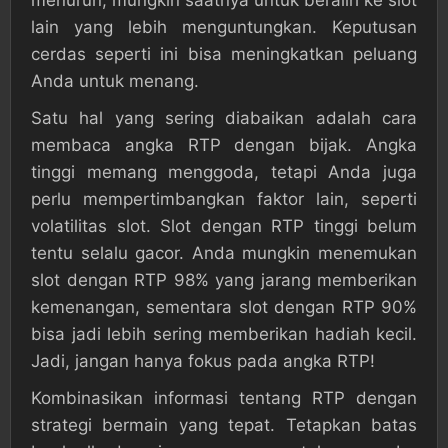
menurun, mungkin saatnya untuk beralih ke slot
lain yang lebih menguntungkan. Keputusan
cerdas seperti ini bisa meningkatkan peluang
Anda untuk menang.
Satu hal yang sering diabaikan adalah cara
membaca angka RTP dengan bijak. Angka
tinggi memang menggoda, tetapi Anda juga
perlu mempertimbangkan faktor lain, seperti
volatilitas slot. Slot dengan RTP tinggi belum
tentu selalu gacor. Anda mungkin menemukan
slot dengan RTP 98% yang jarang memberikan
kemenangan, sementara slot dengan RTP 90%
bisa jadi lebih sering memberikan hadiah kecil.
Jadi, jangan hanya fokus pada angka RTP!
Kombinasikan informasi tentang RTP dengan
strategi bermain yang tepat. Tetapkan batas