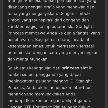
Starlight Princess adalah permainan slot yang
dirancang dengan grafis yang menawan dan
tema yang mengasyikkan. Dengan simbol-
simbol yang terinspirasi dari dongeng dan
karakter magis, setiap putaran slot Starlight
Princess membawa Anda ke dunia fantasi yang
penuh warna. Bagi pemain baru, ini adalah
kesempatan emas untuk merasakan sensasi
bermain slot dengan cara yang menyenangkan
dan menguntungkan.
Salah satu keunggulan dari
princess slot
ini
adalah sistem pengganda yang dapat
meningkatkan peluang menang. Di Starlight
Princess, Anda akan menemukan fitur-fitur
menarik yang memungkinkan Anda
mendapatkan kemenangan berlipat ganda.
Dengan RTP (Return to Player) yang cukup