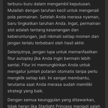
terburu-buru dalam mengambil keputusan.
Mulailah dengan taruhan kecil untuk mengenali
pola permainan. Setelah Anda merasa nyaman,
baru tingkatkan taruhan Anda. Ingat, permainan
slot adalah tentang kesenangan dan
keberuntungan, jadi nikmati setiap momen dan
jangan terlalu terbebani oleh hasil akhir.
Selanjutnya, jangan lupa untuk memanfaatkan
fitur autoplay jika Anda ingin bermain lebih
santai. Fitur ini memungkinkan Anda untuk
mengatur jumlah putaran otomatis tanpa perlu
mengklik setiap kali. Ini sangat membantu,
terutama saat Anda merasa sudah memiliki
strategi yang baik.
Dengan semua keunggulan yang ditawarkan,
tidak heran jika Starlight Princess menjadi salah