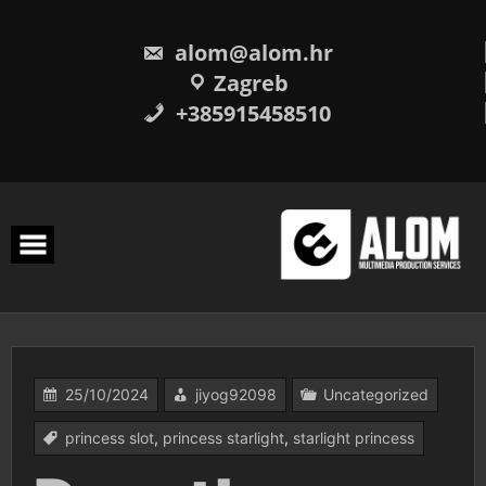
Skip
to
content
alom@alom.hr
Zagreb
+385915458510
25/10/2024
jiyog92098
Uncategorized
princess slot
,
princess starlight
,
starlight princess