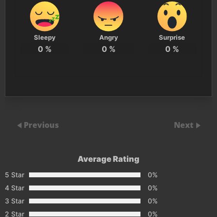
Sleepy
Angry
Surprise
0
%
0
%
0
%
Previous
Next
Average Rating
5 Star
0%
4 Star
0%
3 Star
0%
2 Star
0%