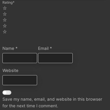
Rating
*
5
4
3
2
1
Name
*
Email
*
Website
Save my name, email, and website in this browser
for the next time I comment.