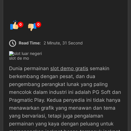
0
0
Read Time:
2 Minute, 31 Second
slot de mo
Dunia permainan
slot demo gratis
semakin
berkembang dengan pesat, dan dua
pengembang perangkat lunak yang paling
mencolok dalam industri ini adalah PG Soft dan
Pragmatic Play. Kedua penyedia ini tidak hanya
menawarkan grafik yang menawan dan tema
yang bervariasi, tetapi juga pengalaman
permainan yang kaya dengan peluang untuk