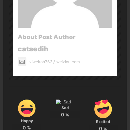
About Post Author
catsedih
viwekoh763@weizixu.com
Sad
0
%
Happy
Excited
0
%
0
%