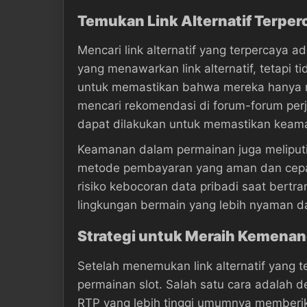
Temukan Link Alternatif Terper
Mencari link alternatif yang terpercaya 
yang menawarkan link alternatif, tetapi t
untuk memastikan bahwa mereka hanya me
mencari rekomendasi di forum-forum per
dapat dilakukan untuk memastikan keam
Keamanan dalam permainan juga meliputi 
metode pembayaran yang aman dan cepat.
risiko kebocoran data pribadi saat ber
lingkungan bermain yang lebih nyaman 
Strategi untuk Meraih Kemena
Setelah menemukan link alternatif yang
permainan slot. Salah satu cara adalah d
RTP yang lebih tinggi umumnya memberik