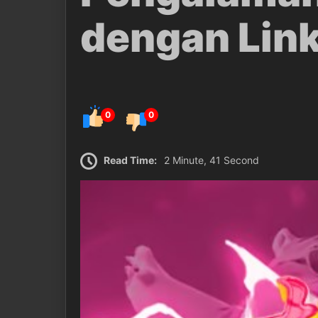
dengan Link
0
0
Read Time:
2 Minute, 41 Second