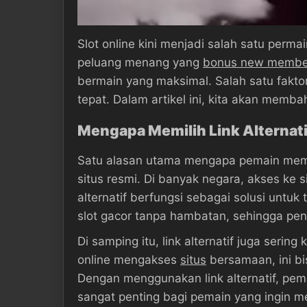
Slot online kini menjadi salah satu per
peluang menang yang
bonus new membe
bermain yang maksimal. Salah satu fakto
tepat. Dalam artikel ini, kita akan memb
Mengapa Memilih Link Alternati
Satu alasan utama mengapa pemain memili
situs resmi. Di banyak negara, akses ke sit
alternatif berfungsi sebagai solusi untu
slot gacor tanpa hambatan, sehingga pe
Di samping itu, link alternatif juga ser
online mengakses
situs
bersamaan, ini b
Dengan menggunakan link alternatif, pem
sangat penting bagi pemain yang ingin 