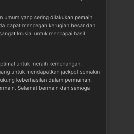
han umum yang sering dilakukan pemain
nda dapat mencegah kerugian besar dan
angat krusial untuk mencapai hasil
optimal untuk meraih kemenangan.
eluang untuk mendapatkan jackpot semakin
ukung keberhasilan dalam permainan.
bermain. Selamat bermain dan semoga