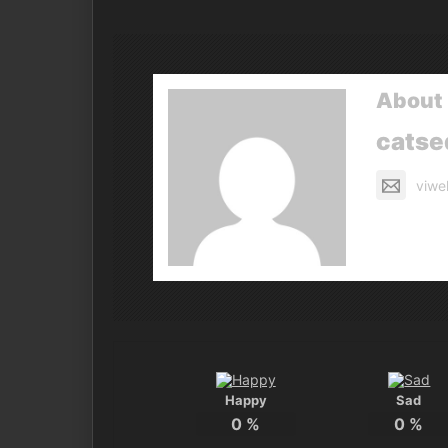
About 
catse
viwe
Happy
Sad
0
%
0
%