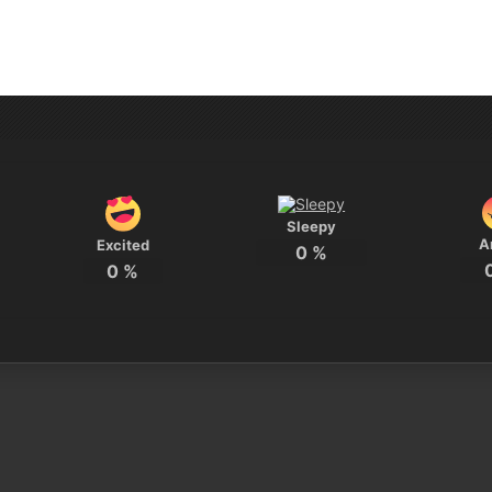
Sleepy
A
Excited
0
%
0
%