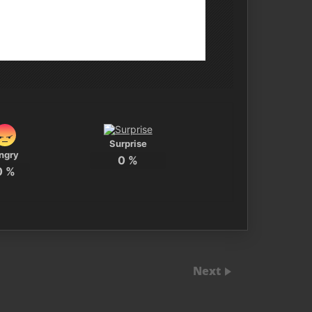
Surprise
ngry
0
%
0
%
Next