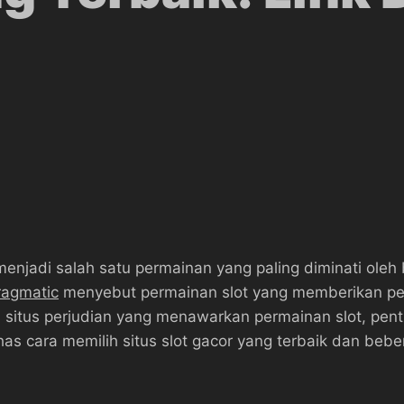
 menjadi salah satu permainan yang paling diminati ole
ragmatic
menyebut permainan slot yang memberikan pe
situs perjudian yang menawarkan permainan slot, penti
ahas cara memilih situs slot gacor yang terbaik dan beb