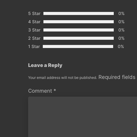
5 Star
0%
4 Star
0%
3 Star
0%
2 Star
0%
1 Star
0%
Leave a Reply
Required field
Your email address will not be published.
Comment
*