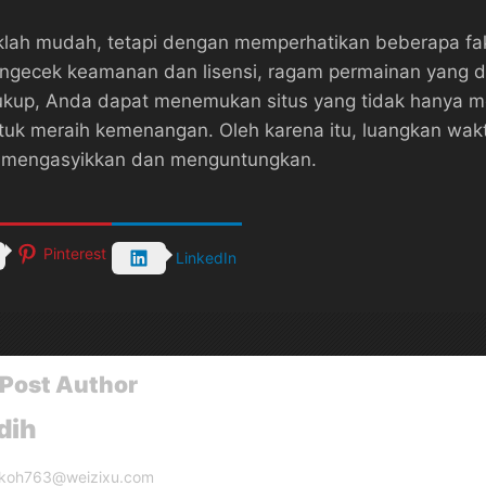
idaklah mudah, tetapi dengan memperhatikan beberapa f
engecek keamanan dan lisensi, ragam permainan yang d
cukup, Anda dapat menemukan situs yang tidak hanya 
ntuk meraih kemenangan. Oleh karena itu, luangkan wakt
h mengasyikkan dan menguntungkan.
Pinterest
LinkedIn
Post Author
dih
koh763@weizixu.com