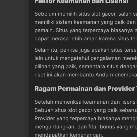
Faktor Keamanan dan Lisensi
Sebelum memilih situs
slot
gacor, salah s
memiliki sistem keamanan yang baik dan 
pemain. Situs yang terpercaya biasanya me
dapat merasa lebih aman karena situs ter
Selain itu, periksa juga apakah situs ter
lain untuk mengetahui pengalaman mereka
pilihan yang baik, sementara situs deng
riset ini akan membantu Anda menemukan
Ragam Permainan dan Provider
Setelah memeriksa keamanan dan lisensi,
Sebuah situs slot gacor yang baik seharu
Provider yang terpercaya biasanya mengha
menguntungkan, dan fitur bonus yang men
mendapatkan kemenangan.