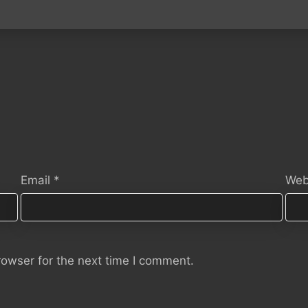
Email
*
Web
rowser for the next time I comment.