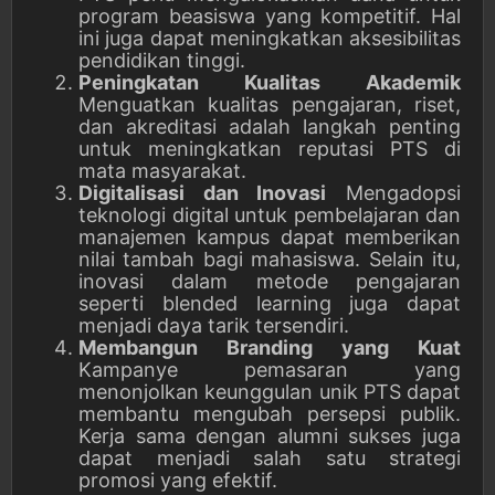
program beasiswa yang kompetitif. Hal
ini juga dapat meningkatkan aksesibilitas
pendidikan tinggi.
Peningkatan Kualitas Akademik
Menguatkan kualitas pengajaran, riset,
dan akreditasi adalah langkah penting
untuk meningkatkan reputasi PTS di
mata masyarakat.
Digitalisasi dan Inovasi
Mengadopsi
teknologi digital untuk pembelajaran dan
manajemen kampus dapat memberikan
nilai tambah bagi mahasiswa. Selain itu,
inovasi dalam metode pengajaran
seperti blended learning juga dapat
menjadi daya tarik tersendiri.
Membangun Branding yang Kuat
Kampanye pemasaran yang
menonjolkan keunggulan unik PTS dapat
membantu mengubah persepsi publik.
Kerja sama dengan alumni sukses juga
dapat menjadi salah satu strategi
promosi yang efektif.