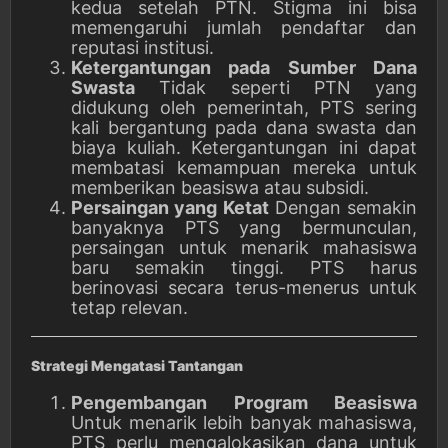
kedua setelah PTN. Stigma ini bisa
memengaruhi jumlah pendaftar dan
reputasi institusi.
Ketergantungan pada Sumber Dana
Swasta
Tidak seperti PTN yang
didukung oleh pemerintah, PTS sering
kali bergantung pada dana swasta dan
biaya kuliah. Ketergantungan ini dapat
membatasi kemampuan mereka untuk
memberikan beasiswa atau subsidi.
Persaingan yang Ketat
Dengan semakin
banyaknya PTS yang bermunculan,
persaingan untuk menarik mahasiswa
baru semakin tinggi. PTS harus
berinovasi secara terus-menerus untuk
tetap relevan.
Strategi Mengatasi Tantangan
Pengembangan Program Beasiswa
Untuk menarik lebih banyak mahasiswa,
PTS perlu mengalokasikan dana untuk