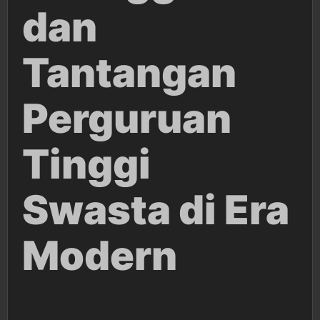
dan
Tantangan
Perguruan
Tinggi
Swasta di Era
Modern