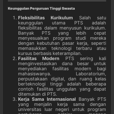
Keunggulan Perguruan Tinggi Swasta
Fleksibilitas Kurikulum
Salah satu
keunggulan utama PTS adalah
fleksibilitas dalam menyusun kurikulum.
Banyak PTS yang lebih cepat
menyesuaikan program studi mereka
dengan kebutuhan pasar kerja, seperti
memasukkan teknologi terbaru atau
kursus berbasis keterampilan.
Fasilitas Modern
PTS sering kali
menginvestasikan dana besar untuk
menyediakan fasilitas modern bagi
mahasiswanya. Laboratorium,
perpustakaan digital, dan ruang kelas
berteknologi tinggi adalah beberapa
contoh fasilitas unggulan yang dapat
ditemukan di PTS.
Kerja Sama Internasional
Banyak PTS
yang menjalin kerja sama dengan
universitas luar negeri untuk program