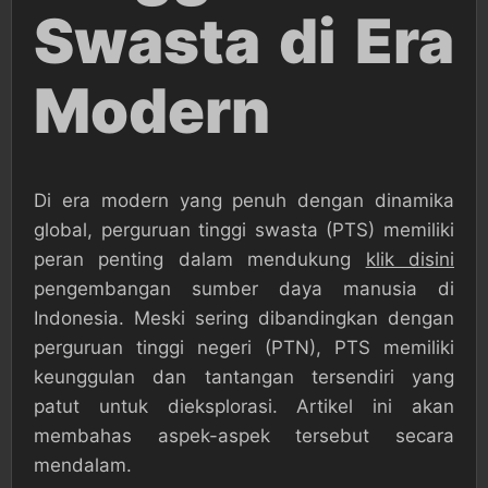
Swasta di Era
Modern
Di era modern yang penuh dengan dinamika
global, perguruan tinggi swasta (PTS) memiliki
peran penting dalam mendukung
klik disini
pengembangan sumber daya manusia di
Indonesia. Meski sering dibandingkan dengan
perguruan tinggi negeri (PTN), PTS memiliki
keunggulan dan tantangan tersendiri yang
patut untuk dieksplorasi. Artikel ini akan
membahas aspek-aspek tersebut secara
mendalam.