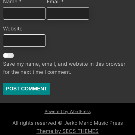
Name
*
Email
*
Website
Save my name, email, and website in this browser
for the next time I comment.
Powered by WordPress
All rights reserved © Jerko Marić
Music Press
Theme by SEOS THEMES