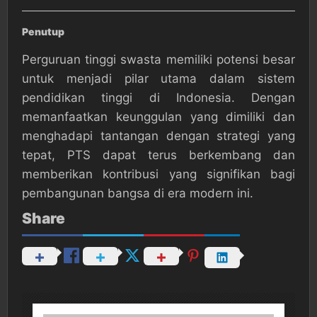
Penutup
Perguruan tinggi swasta memiliki potensi besar
untuk menjadi pilar utama dalam sistem
pendidikan tinggi di Indonesia. Dengan
memanfaatkan keunggulan yang dimiliki dan
menghadapi tantangan dengan strategi yang
tepat, PTS dapat terus berkembang dan
memberikan kontribusi yang signifikan bagi
pembangunan bangsa di era modern ini.
Share