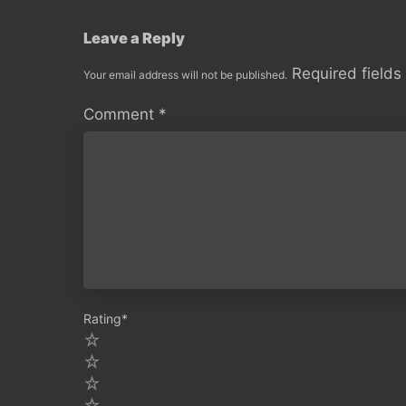
Leave a Reply
Required field
Your email address will not be published.
Comment
*
Rating
*
5
4
3
2