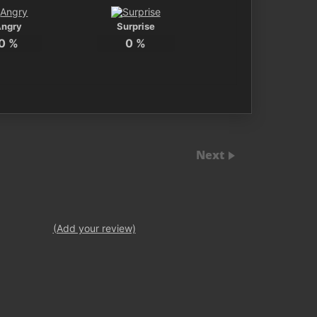
Angry
Surprise
0
%
0
%
Next
(Add your review)