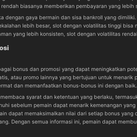
tas rendah biasanya memberikan pembayaran yang lebih s
 dengan gaya bermain dan sisa bankroll yang dimiliki. 
alahan lebih besar, slot dengan volatilitas tinggi bisa
an yang lebih konsisten, slot dengan volatilitas renda
osi
bagai bonus dan promosi yang dapat meningkatkan pot
 gratis, atau promo lainnya yang bertujuan untuk menar
ermat dan memanfaatkan bonus-bonus ini dengan baik.
membaca syarat dan ketentuan yang berlaku, termasuk
penuhi sebelum pemain dapat menarik kemenangan yang d
ain dapat memaksimalkan nilai dari setiap bonus yang
ng. Dengan semua informasi ini, pemain dapat membua