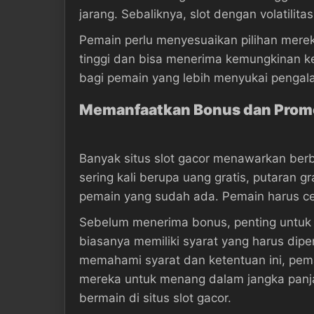
jarang. Sebaliknya, slot dengan volatili
Pemain perlu menyesuaikan pilihan mereka
tinggi dan bisa menerima kemungkinan kek
bagi pemain yang lebih menyukai pengalam
Memanfaatkan Bonus dan Prom
Banyak situs slot gacor menawarkan ber
sering kali berupa uang gratis, putaran
pemain yang sudah ada. Pemain harus c
Sebelum menerima bonus, penting untuk 
biasanya memiliki syarat yang harus di
memahami syarat dan ketentuan ini, pem
mereka untuk menang dalam jangka panja
bermain di situs slot gacor.