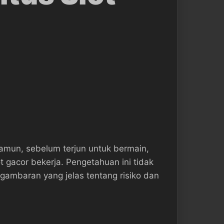
Namun, sebelum terjun untuk bermain,
gacor bekerja. Pengetahuan ini tidak
mbaran yang jelas tentang risiko dan