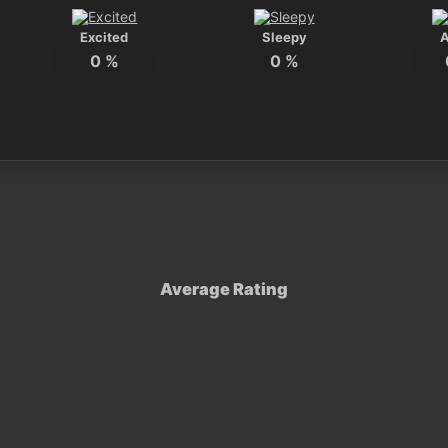
Excited
Sleepy
0
%
0
%
Average Rating