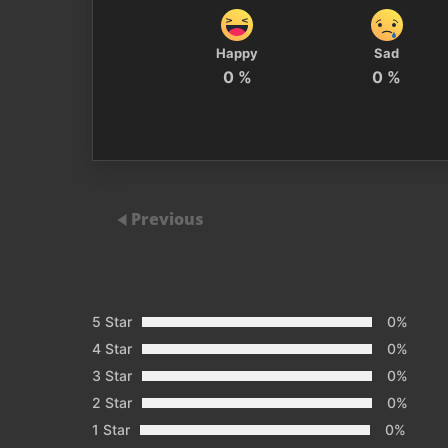
Happy
Sad
0
%
0
%
Previous
5 Star
0%
4 Star
0%
3 Star
0%
2 Star
0%
1 Star
0%