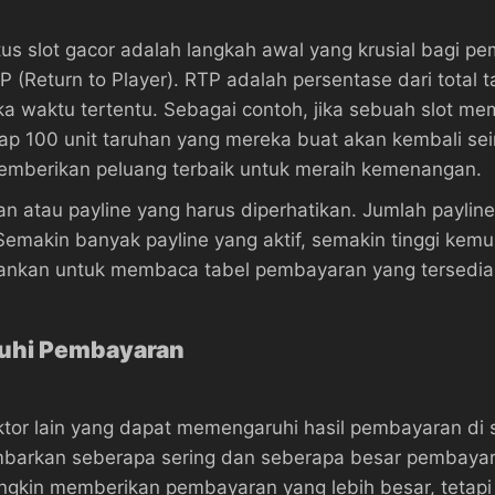
lot gacor adalah langkah awal yang krusial bagi pemai
(Return to Player). RTP adalah persentase dari total t
 waktu tertentu. Sebagai contoh, jika sebuah slot mem
ap 100 unit taruhan yang mereka buat akan kembali se
emberikan peluang terbaik untuk meraih kemenangan.
n atau payline yang harus diperhatikan. Jumlah payli
Semakin banyak payline yang aktif, semakin tinggi ke
rankan untuk membaca tabel pembayaran yang tersedi
uhi Pembayaran
tor lain yang dapat memengaruhi hasil pembayaran di s
gambarkan seberapa sering dan seberapa besar pembayar
 mungkin memberikan pembayaran yang lebih besar, teta