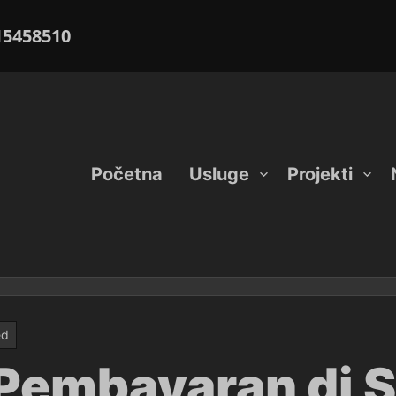
15458510
Početna
Usluge
Projekti
ed
embayaran di Si