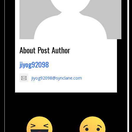
About Post Author
jiyog92098
jiyog92098@synclane.com