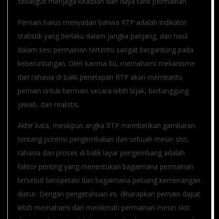
sekaligus menjaga keadilan dan daya tarik permainan.
Pemain harus menyadari bahwa RTP adalah indikator
statistik yang berlaku dalam jangka panjang, dan hasil
dalam sesi permainan tertentu sangat bergantung pada
keberuntungan. Oleh karena itu, memahami mekanisme
dan rahasia di balik penetapan RTP akan membantu
pemain untuk bermain secara lebih bijak, bertanggung
jawab, dan realistis.
Akhir kata, meskipun angka RTP memberikan gambaran
tentang potensi pengembalian dari sebuah mesin slot,
rahasia dan proses di balik layar pengembang adalah
faktor penting yang menentukan bagaimana permainan
tersebut beroperasi dan bagaimana peluang kemenangan
diatur. Dengan pengetahuan ini, diharapkan pemain dapat
lebih memahami dan menikmati permainan mesin slot