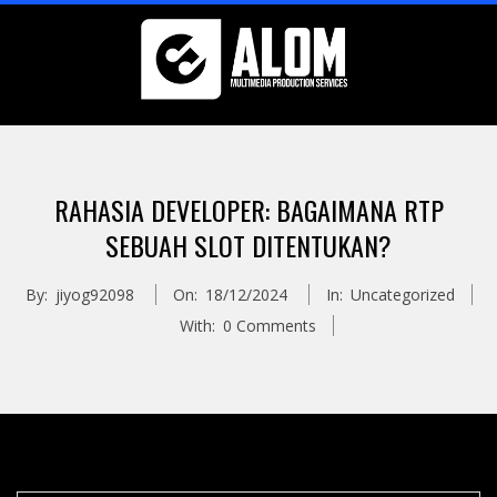
Skip
to
content
Primary
Navigation
RAHASIA DEVELOPER: BAGAIMANA RTP
Menu
SEBUAH SLOT DITENTUKAN?
By:
jiyog92098
On:
18/12/2024
In:
Uncategorized
With:
0 Comments