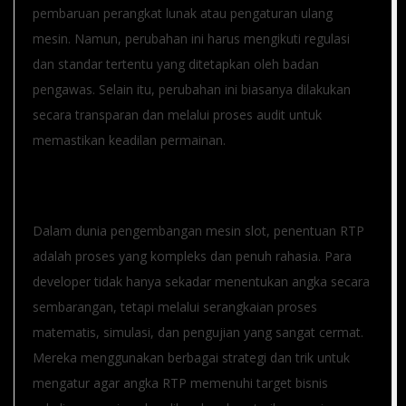
pembaruan perangkat lunak atau pengaturan ulang
mesin. Namun, perubahan ini harus mengikuti regulasi
dan standar tertentu yang ditetapkan oleh badan
pengawas. Selain itu, perubahan ini biasanya dilakukan
secara transparan dan melalui proses audit untuk
memastikan keadilan permainan.
Kesimpulan: Rahasia di Balik Angka RTP
Dalam dunia pengembangan mesin slot, penentuan RTP
adalah proses yang kompleks dan penuh rahasia. Para
developer tidak hanya sekadar menentukan angka secara
sembarangan, tetapi melalui serangkaian proses
matematis, simulasi, dan pengujian yang sangat cermat.
Mereka menggunakan berbagai strategi dan trik untuk
mengatur agar angka RTP memenuhi target bisnis