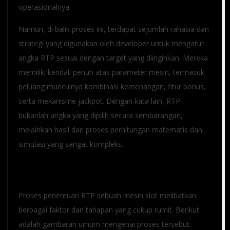
operasionalnya.
Namun, di balik proses ini, terdapat sejumlah rahasia dan
strategi yang digunakan oleh developer untuk mengatur
angka RTP sesuai dengan target yang diinginkan. Mereka
memiliki kendali penuh atas parameter mesin, termasuk
peluang munculnya kombinasi kemenangan, fitur bonus,
serta mekanisme jackpot. Dengan kata lain, RTP
bukanlah angka yang dipilih secara sembarangan,
melainkan hasil dari proses perhitungan matematis dan
simulasi yang sangat kompleks.
Bagaimana Developer Menentukan RTP?
Proses penentuan RTP sebuah mesin slot melibatkan
berbagai faktor dan tahapan yang cukup rumit. Berikut
adalah gambaran umum mengenai proses tersebut: