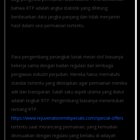
bahwa RTP adalah angka statistik yang dihitung
berdasarkan data jangka panjang dan tidak menjamin
hasil dalam sesi permainan tertentu.
Kontrol dan Regulasi oleh Pengembang
Para pengembang perangkat lunak mesin slot biasanya
bekerja sama dengan badan regulasi dan lembaga
pengawas industri perjudian. Mereka harus mematuhi
standar tertentu yang ditetapkan agar permainan mereka
adil dan transparan. Salah satu aspek utama yang diatur
adalah tingkat RTP. Pengembang biasanya menentukan
rentang RTP
https://www.rejuvenationmdspecials.com/special-offers
tertentu saat merancang permainan, yang kemudian
disesuaikan dengan regulasi yang berlaku di wilayah