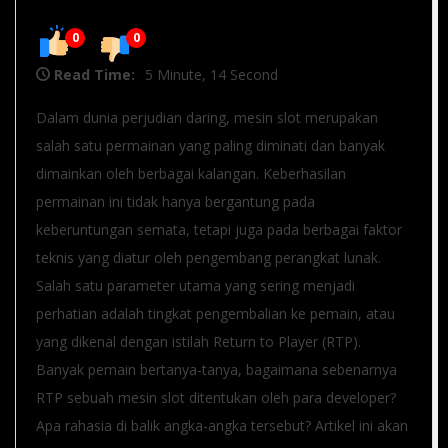
0
0
Read Time:
5 Minute, 14 Second
Dalam dunia perjudian daring, mesin slot merupakan
salah satu permainan yang paling diminati dan banyak
dimainkan oleh berbagai kalangan. Keberhasilan
permainan ini tidak hanya bergantung pada
keberuntungan semata, tetapi juga pada berbagai faktor
teknis yang diatur oleh pengembang perangkat lunak.
Salah satu parameter utama yang sering menjadi
perhatian adalah tingkat pengembalian ke pemain, atau
yang dikenal dengan istilah Return to Player (RTP).
Banyak pemain bertanya-tanya, bagaimana sebenarnya
RTP sebuah mesin slot ditentukan oleh para developer?
Apa rahasia di balik angka-angka tersebut? Artikel ini akan