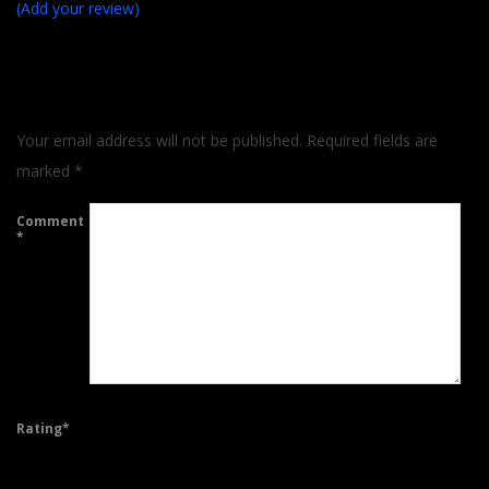
(Add your review)
LEAVE A REPLY
Your email address will not be published.
Required fields are
marked
*
Comment
*
Rating
*