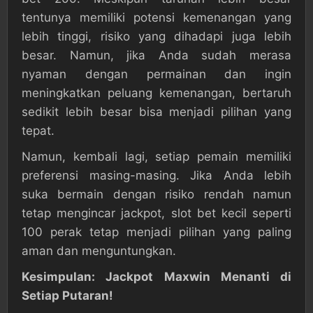
tentunya memiliki potensi kemenangan yang
lebih tinggi, risiko yang dihadapi juga lebih
besar. Namun, jika Anda sudah merasa
nyaman dengan permainan dan ingin
meningkatkan peluang kemenangan, bertaruh
sedikit lebih besar bisa menjadi pilihan yang
tepat.
Namun, kembali lagi, setiap pemain memiliki
preferensi masing-masing. Jika Anda lebih
suka bermain dengan risiko rendah namun
tetap mengincar jackpot, slot bet kecil seperti
100 perak tetap menjadi pilihan yang paling
aman dan menguntungkan.
Kesimpulan: Jackpot Maxwin Menanti di
Setiap Putaran!