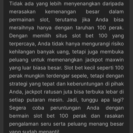
Tidak ada yang lebih menyenangkan daripada
merasakan kemenangan besar dalam
permainan slot, terutama jika Anda bisa
meraihnya hanya dengan taruhan 100 perak.
Dengan memilih situs slot bet 100 yang
terpercaya, Anda tidak hanya mengurangi risiko
kehilangan banyak uang, tetapi juga membuka
peluang untuk memenangkan jackpot maxwin
yang luar biasa besar. Slot bet kecil seperti 100
perak mungkin terdengar sepele, tetapi dengan
strategi yang tepat dan keberuntungan di pihak
Anda, jackpot ratusan juta bisa terbuka lebar di
setiap putaran mesin. Jadi, tunggu apa lagi?
Segera coba peruntungan Anda dengan
bermain slot bet 100 perak dan rasakan
pengalaman seru serta peluang menang besar
yang sudah menanti!