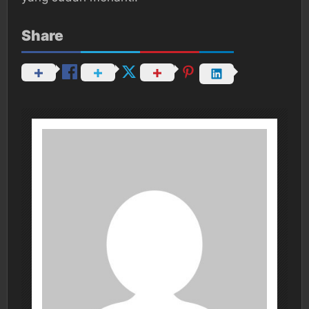
Share