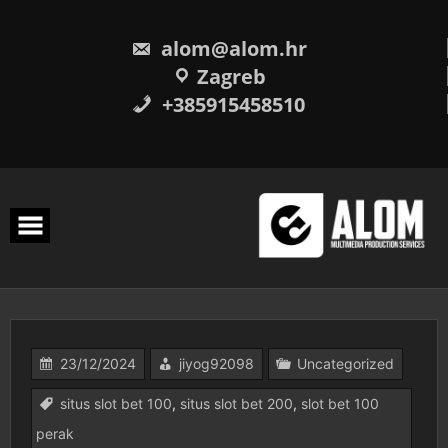
Skip
to
content
alom@alom.hr
Zagreb
+385915458510
23/12/2024
jiyog92098
Uncategorized
situs slot bet 100
,
situs slot bet 200
,
slot bet 100
perak