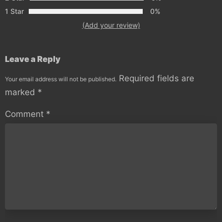
1 Star
0%
(Add your review)
Leave a Reply
Required fields are
Your email address will not be published.
marked
*
Comment
*