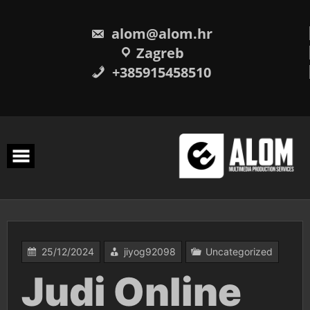
Skip
to
content
alom@alom.hr
Zagreb
+385915458510
25/12/2024
jiyog92098
Uncategorized
Judi Online