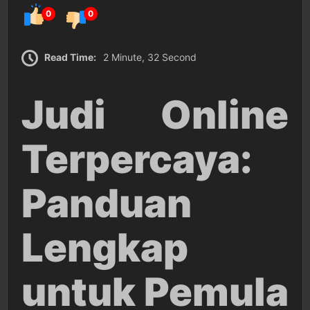
0
0
Read Time:
2 Minute, 32 Second
Judi Online
Terpercaya:
Panduan
Lengkap
untuk Pemula