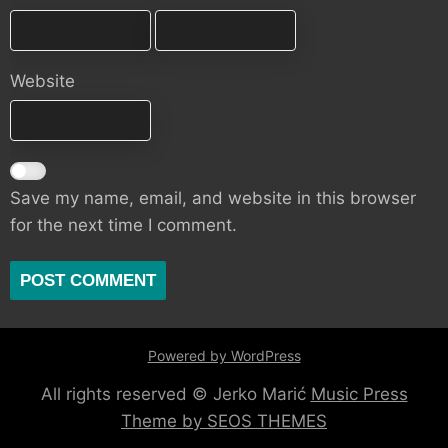
Website
Save my name, email, and website in this browser
for the next time I comment.
Powered by WordPress
All rights reserved © Jerko Marić
Music Press
Theme by SEOS THEMES