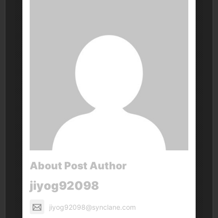
About Post Author
jiyog92098
jiyog92098@synclane.com