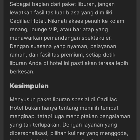
Sebagai bagian dari paket liburan, jangan
lewatkan fasilitas luar biasa yang dimiliki
Cadillac Hotel. Nikmati akses penuh ke kolam
renang, lounge VIP, atau bar atap yang
menawarkan pemandangan spektakuler.
Dengan suasana yang nyaman, pelayanan
ramah, dan fasilitas premium, setiap detik
liburan Anda di hotel ini pasti akan terasa lebih
berkesan.
Kesimpulan
Menyusun paket liburan spesial di Cadillac
Hotel bukan hanya tentang memilih tempat
menginap, tetapi juga menciptakan pengalaman
yang tak terlupakan. Dengan layanan yang
dipersonalisasi, pilihan kuliner yang menggoda,