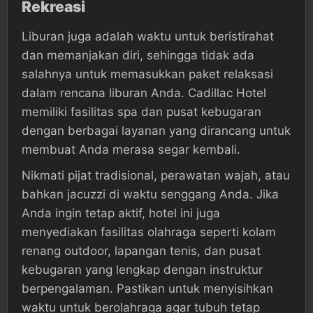
Rekreasi
Liburan juga adalah waktu untuk beristirahat
dan memanjakan diri, sehingga tidak ada
salahnya untuk memasukkan paket relaksasi
dalam rencana liburan Anda. Cadillac Hotel
memiliki fasilitas spa dan pusat kebugaran
dengan berbagai layanan yang dirancang untuk
membuat Anda merasa segar kembali.
Nikmati pijat tradisional, perawatan wajah, atau
bahkan jacuzzi di waktu senggang Anda. Jika
Anda ingin tetap aktif, hotel ini juga
menyediakan fasilitas olahraga seperti kolam
renang outdoor, lapangan tenis, dan pusat
kebugaran yang lengkap dengan instruktur
berpengalaman. Pastikan untuk menyisihkan
waktu untuk berolahraga agar tubuh tetap