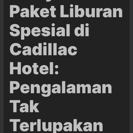
Paket Liburan
Spesial di
Cadillac
Hotel:
Pengalaman
Tak
Terlupakan