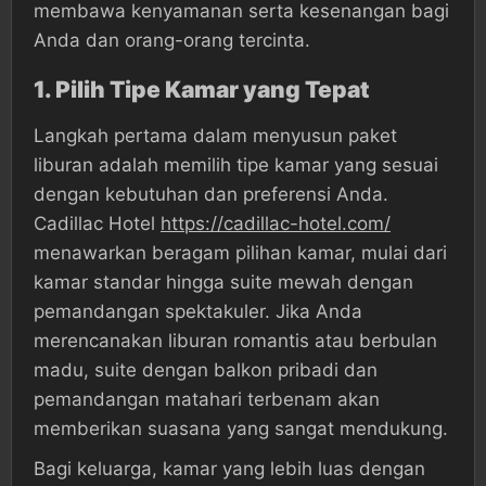
membawa kenyamanan serta kesenangan bagi
Anda dan orang-orang tercinta.
1.
Pilih Tipe Kamar yang Tepat
Langkah pertama dalam menyusun paket
liburan adalah memilih tipe kamar yang sesuai
dengan kebutuhan dan preferensi Anda.
Cadillac Hotel
https://cadillac-hotel.com/
menawarkan beragam pilihan kamar, mulai dari
kamar standar hingga suite mewah dengan
pemandangan spektakuler. Jika Anda
merencanakan liburan romantis atau berbulan
madu, suite dengan balkon pribadi dan
pemandangan matahari terbenam akan
memberikan suasana yang sangat mendukung.
Bagi keluarga, kamar yang lebih luas dengan