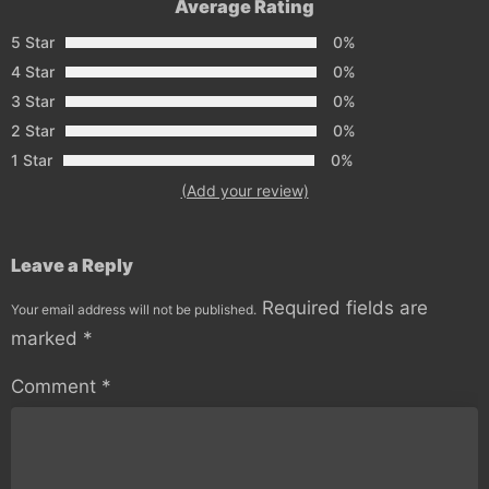
Average Rating
5 Star
0%
4 Star
0%
3 Star
0%
2 Star
0%
1 Star
0%
(Add your review)
Leave a Reply
Required fields are
Your email address will not be published.
marked
*
Comment
*