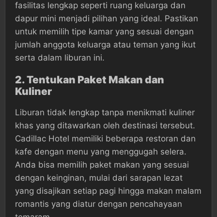
fasilitas lengkap seperti ruang keluarga dan
dapur mini menjadi pilihan yang ideal. Pastikan
untuk memilih tipe kamar yang sesuai dengan
jumlah anggota keluarga atau teman yang ikut
serta dalam liburan ini.
2.
Tentukan Paket Makan dan
Kuliner
Liburan tidak lengkap tanpa menikmati kuliner
khas yang ditawarkan oleh destinasi tersebut.
Cadillac Hotel memiliki beberapa restoran dan
kafe dengan menu yang menggugah selera.
Anda bisa memilih paket makan yang sesuai
dengan keinginan, mulai dari sarapan lezat
yang disajikan setiap pagi hingga makan malam
romantis yang diatur dengan pencahayaan
temaram.