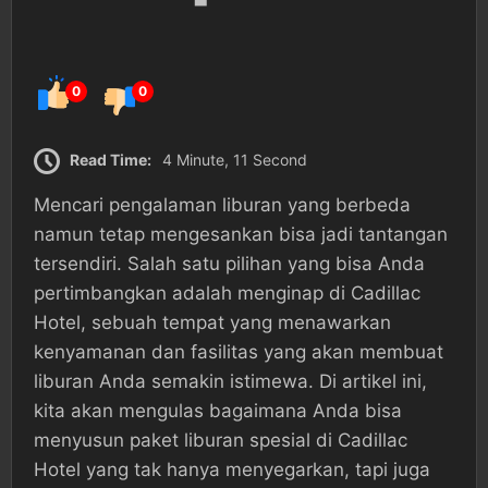
0
0
Read Time:
4 Minute, 11 Second
Mencari pengalaman liburan yang berbeda
namun tetap mengesankan bisa jadi tantangan
tersendiri. Salah satu pilihan yang bisa Anda
pertimbangkan adalah menginap di Cadillac
Hotel, sebuah tempat yang menawarkan
kenyamanan dan fasilitas yang akan membuat
liburan Anda semakin istimewa. Di artikel ini,
kita akan mengulas bagaimana Anda bisa
menyusun paket liburan spesial di Cadillac
Hotel yang tak hanya menyegarkan, tapi juga