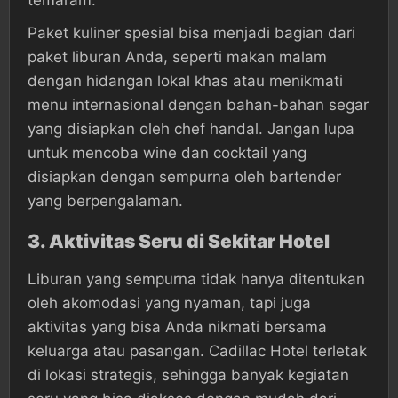
Paket kuliner spesial bisa menjadi bagian dari
paket liburan Anda, seperti makan malam
dengan hidangan lokal khas atau menikmati
menu internasional dengan bahan-bahan segar
yang disiapkan oleh chef handal. Jangan lupa
untuk mencoba wine dan cocktail yang
disiapkan dengan sempurna oleh bartender
yang berpengalaman.
3.
Aktivitas Seru di Sekitar Hotel
Liburan yang sempurna tidak hanya ditentukan
oleh akomodasi yang nyaman, tapi juga
aktivitas yang bisa Anda nikmati bersama
keluarga atau pasangan. Cadillac Hotel terletak
di lokasi strategis, sehingga banyak kegiatan