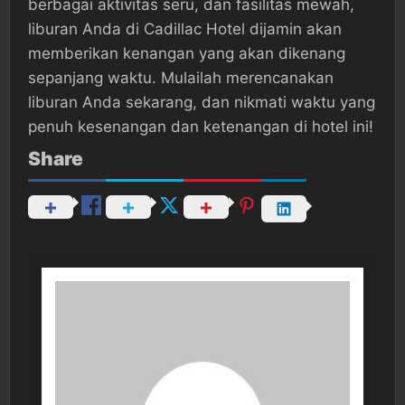
berbagai aktivitas seru, dan fasilitas mewah,
liburan Anda di Cadillac Hotel dijamin akan
memberikan kenangan yang akan dikenang
sepanjang waktu. Mulailah merencanakan
liburan Anda sekarang, dan nikmati waktu yang
penuh kesenangan dan ketenangan di hotel ini!
Share