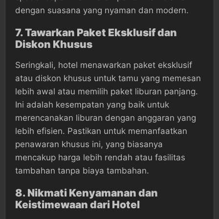
dengan suasana yang nyaman dan modern.
7.
Tawarkan Paket Eksklusif dan
Diskon Khusus
Seringkali, hotel menawarkan paket eksklusif
atau diskon khusus untuk tamu yang memesan
lebih awal atau memilih paket liburan panjang.
Ini adalah kesempatan yang baik untuk
merencanakan liburan dengan anggaran yang
lebih efisien. Pastikan untuk memanfaatkan
penawaran khusus ini, yang biasanya
mencakup harga lebih rendah atau fasilitas
tambahan tanpa biaya tambahan.
8.
Nikmati Kenyamanan dan
Keistimewaan dari Hotel