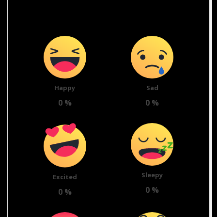
Happy
Sad
0
%
0
%
Sleepy
Excited
0
%
0
%