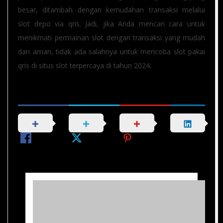
besar, ditambah dengan kemudahan transaksi melalui
slot depo via qris. Jadi, jika Anda mencari cara untuk
menikmati permainan slot dengan transaksi yang mudah
dan aman, tidak ada salahnya untuk mencoba slot pakai
qris di situs slot terpercaya di tahun 2024.
Share