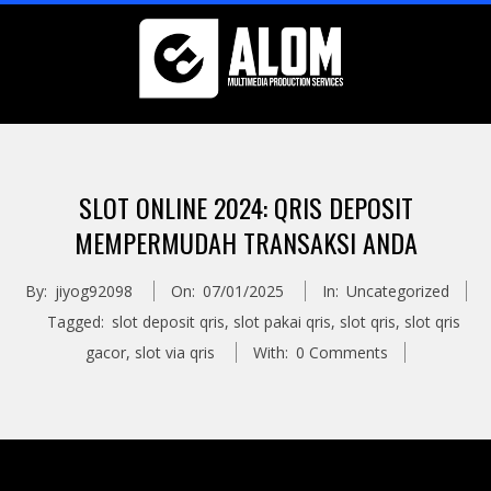
Skip
to
content
Primary
Navigation
SLOT ONLINE 2024: QRIS DEPOSIT
Menu
MEMPERMUDAH TRANSAKSI ANDA
By:
jiyog92098
On:
07/01/2025
In:
Uncategorized
Tagged:
slot deposit qris
,
slot pakai qris
,
slot qris
,
slot qris
gacor
,
slot via qris
With:
0 Comments