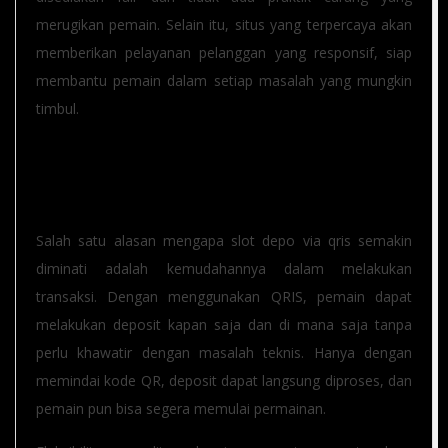
merugikan pemain. Selain itu, situs yang terpercaya akan
memberikan pelayanan pelanggan yang responsif, siap
membantu pemain dalam setiap masalah yang mungkin
timbul.
Kemudahan Transaksi Melalui Slot Depo
QRIS
Salah satu alasan mengapa slot depo via qris semakin
diminati adalah kemudahannya dalam melakukan
transaksi. Dengan menggunakan QRIS, pemain dapat
melakukan deposit kapan saja dan di mana saja tanpa
perlu khawatir dengan masalah teknis. Hanya dengan
memindai kode QR, deposit dapat langsung diproses, dan
pemain pun bisa segera memulai permainan.