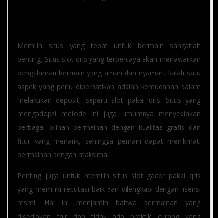
Situs Slot QRIS Terpercaya
Memilih situs yang tepat untuk bermain sangatlah
penting. Situs slot qris yang terpercaya akan menawarkan
pengalaman bermain yang aman dan nyaman. Salah satu
aspek yang perlu diperhatikan adalah kemudahan dalam
melakukan deposit, seperti slot pakai qris. Situs yang
mengadopsi metode ini juga umumnya menyediakan
berbagai pilihan permainan dengan kualitas grafis dan
fitur yang menarik, sehingga pemain dapat menikmati
permainan dengan maksimal.
Penting juga untuk memilih situs slot gacor pakai qris
yang memiliki reputasi baik dan dilengkapi dengan lisensi
resmi. Hal ini menjamin bahwa permainan yang
disediakan fair dan tidak ada praktik curang yang