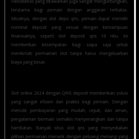
Fleksibilitas yang ditawarkan juga sangat menguntungkan,
terutama bagi pemain dengan anggaran terbatas.
Misalnya, dengan slot depo qris, pemain dapat memilih
nominal deposit yang sesuai dengan kemampuan
finansialnya, seperti slot deposit qris 10 ribu. Ini
memberikan kesempatan bagi siapa saja untuk
menikmati permainan slot tanpa harus mengeluarkan
biaya yang besar.
Kesimpulan
Slot online 2024 dengan QRIS deposit memberikan solusi
yang sangat efisien dan praktis bagi pemain. Dengan
metode pembayaran yang mudah, cepat, dan aman,
pengalaman bermain semakin menyenangkan dan tanpa
hambatan. Banyak situs slot qris yang menyediakan
pilihan permainan menarik dengan peluang menang yang