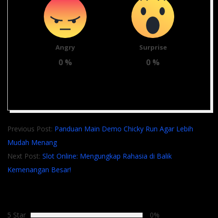
Angry
Surprise
0
%
0
%
2025-
Previous Post:
Panduan Main Demo Chicky Run Agar Lebih
01-
Mudah Menang
07
Next Post:
Slot Online: Mengungkap Rahasia di Balik
Kemenangan Besar!
Average Rating
5 Star
0%