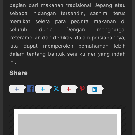
bagian dari makanan tradisional Jepang atau
sebagai hidangan tersendiri, sashimi terus
memikat selera para pecinta makanan di
seluruh dunia. Dengan menghargai
keterampilan dan dedikasi dalam persiapannya,
kita dapat memperoleh pemahaman lebih
dalam tentang bentuk seni kuliner yang indah
ini.
Share