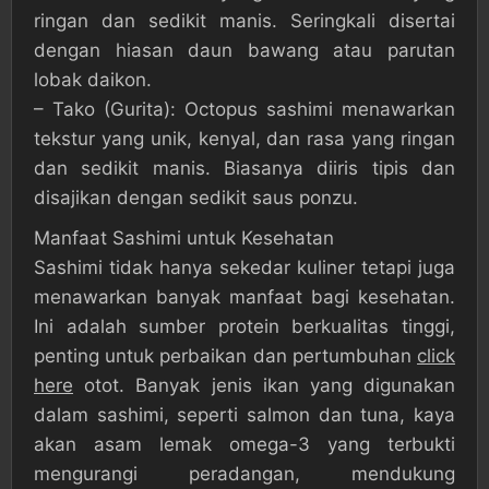
ringan dan sedikit manis. Seringkali disertai
dengan hiasan daun bawang atau parutan
lobak daikon.
– Tako (Gurita): Octopus sashimi menawarkan
tekstur yang unik, kenyal, dan rasa yang ringan
dan sedikit manis. Biasanya diiris tipis dan
disajikan dengan sedikit saus ponzu.
Manfaat Sashimi untuk Kesehatan
Sashimi tidak hanya sekedar kuliner tetapi juga
menawarkan banyak manfaat bagi kesehatan.
Ini adalah sumber protein berkualitas tinggi,
penting untuk perbaikan dan pertumbuhan
click
here
otot. Banyak jenis ikan yang digunakan
dalam sashimi, seperti salmon dan tuna, kaya
akan asam lemak omega-3 yang terbukti
mengurangi peradangan, mendukung