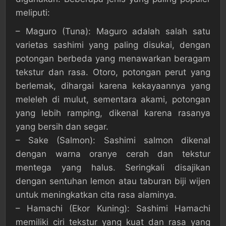
meliputi:
– Maguro (Tuna): Maguro adalah salah satu
varietas sashimi yang paling disukai, dengan
potongan berbeda yang menawarkan beragam
tekstur dan rasa. Otoro, potongan perut yang
berlemak, dihargai karena kekayaannya yang
meleleh di mulut, sementara akami, potongan
yang lebih ramping, dikenal karena rasanya
yang bersih dan segar.
– Sake (Salmon): Sashimi salmon dikenal
dengan warna oranye cerah dan tekstur
mentega yang halus. Seringkali disajikan
dengan sentuhan lemon atau taburan biji wijen
untuk meningkatkan cita rasa alaminya.
– Hamachi (Ekor Kuning): Sashimi Hamachi
memiliki ciri tekstur yang kuat dan rasa yang