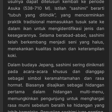
usulnya dapat ditelusuri kembali ke periode
Asuka (538-710 M). Istilah “sashimi” berarti
“tubuh yang ditindik”, yang mencerminkan
praktik tradisional memasukkan tusuk sate ke
dalam ikan untuk mengidentifikasi jenis dan
kesegarannya. Selama berabad-abad, sashimi
telah berkembang menjadi seni yang halus,
menekankan kualitas bahan dan keterampilan
koki.
Dalam budaya Jepang, sashimi sering dinikmati
pada acara-acara khusus dan dianggap
sebagai simbol keramahtamahan dan rasa
hormat. Biasanya disajikan sebagai hidangan
pertama dalam hidangan multi-menu,
memungkinkan pengunjung untuk menghargai
rasa murni sebelum beralih ke hidangan yang