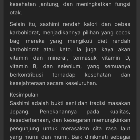
kesehatan jantung, dan meningkatkan fungsi
otak.
Selain itu, sashimi rendah kalori dan bebas
karbohidrat, menjadikannya pilihan yang cocok
bagi mereka yang mengikuti diet rendah
karbohidrat atau keto. Ia juga kaya akan
vitamin dan mineral, termasuk vitamin D,
vitamin B, dan selenium, yang semuanya
berkontribusi terhadap kesehatan dan
kesejahteraan secara keseluruhan.
Kesimpulan
Sashimi adalah bukti seni dan tradisi masakan
Jepang. Penekanannya pada kualitas,
kesederhanaan, dan kesegaran memungkinkan
pengunjung untuk merasakan cita rasa laut
yang murni dan murni. Baik dinikmati sebagai