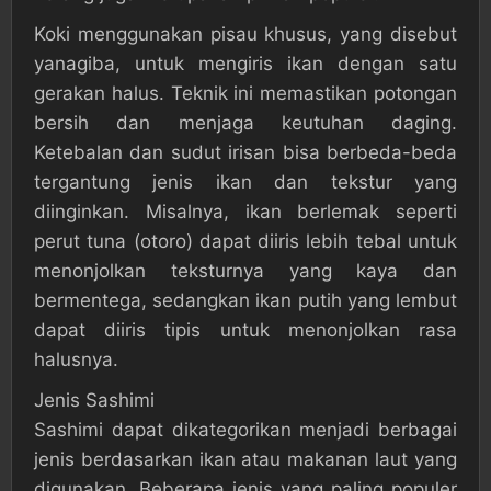
Koki menggunakan pisau khusus, yang disebut
yanagiba, untuk mengiris ikan dengan satu
gerakan halus. Teknik ini memastikan potongan
bersih dan menjaga keutuhan daging.
Ketebalan dan sudut irisan bisa berbeda-beda
tergantung jenis ikan dan tekstur yang
diinginkan. Misalnya, ikan berlemak seperti
perut tuna (otoro) dapat diiris lebih tebal untuk
menonjolkan teksturnya yang kaya dan
bermentega, sedangkan ikan putih yang lembut
dapat diiris tipis untuk menonjolkan rasa
halusnya.
Jenis Sashimi
Sashimi dapat dikategorikan menjadi berbagai
jenis berdasarkan ikan atau makanan laut yang
digunakan. Beberapa jenis yang paling populer