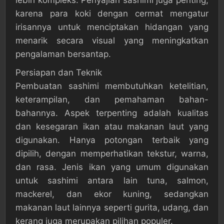
lebih kompleks. Penyajian sashimi juga penting,
karena para koki dengan cermat mengatur
irisannya untuk menciptakan hidangan yang
menarik secara visual yang meningkatkan
pengalaman bersantap.
Persiapan dan Teknik
Pembuatan sashimi membutuhkan ketelitian,
keterampilan, dan pemahaman bahan-
bahannya. Aspek terpenting adalah kualitas
dan kesegaran ikan atau makanan laut yang
digunakan. Hanya potongan terbaik yang
dipilih, dengan memperhatikan tekstur, warna,
dan rasa. Jenis ikan yang umum digunakan
untuk sashimi antara lain tuna, salmon,
mackerel, dan ekor kuning, sedangkan
makanan laut lainnya seperti gurita, udang, dan
kerang juga merupakan pilihan populer.