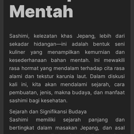
Mentah
Sashimi, kelezatan khas Jepang, lebih dari
sekadar hidangan—ini adalah bentuk seni
kuliner yang menampilkan kemurnian dan
kesederhanaan bahan mentah. Ini mewakili
rasa hormat yang mendalam terhadap cita rasa
alami dan tekstur karunia laut. Dalam diskusi
kali ini, kita akan mendalami sejarah, cara
pembuatan, jenis, makna budaya, dan manfaat
sashimi bagi kesehatan.
Sejarah dan Signifikansi Budaya
Sashimi memiliki sejarah panjang dan
bertingkat dalam masakan Jepang, dan asal