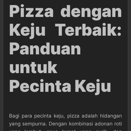
Pizza dengan
Keju Terbaik:
Panduan
untuk
Pecinta Keju
Bagi para pecinta keju, pizza adalah hidangan
yang sempurna. Dengan kombinasi adonan roti