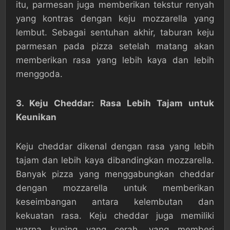
itu, parmesan juga memberikan tekstur renyah
yang kontras dengan keju mozzarella yang
lembut. Sebagai sentuhan akhir, taburan keju
parmesan pada pizza setelah matang akan
memberikan rasa yang lebih kaya dan lebih
menggoda.
3. Keju Cheddar: Rasa Lebih Tajam untuk
Keunikan
Keju cheddar dikenal dengan rasa yang lebih
tajam dan lebih kaya dibandingkan mozzarella.
Banyak pizza yang menggabungkan cheddar
dengan mozzarella untuk memberikan
keseimbangan antara kelembutan dan
kekuatan rasa. Keju cheddar juga memiliki
warna kuning yang cerah, yang memberi