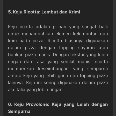
5. Keju Ricotta: Lembut dan Krimi
Keju ricotta adalah pilihan yang sangat baik
untuk menambahkan elemen kelembutan dan
krim pada pizza. Ricotta biasanya digunakan
dalam pizza dengan topping sayuran atau
bahkan pizza manis. Dengan tekstur yang lebih
ringan dan rasa yang sedikit manis, ricotta
memberikan keseimbangan yang sempurna
antara keju yang lebih gurih dan topping pizza
lainnya. Keju ini sering digunakan dalam pizza
ala Italia yang lebih ringan.
6. Keju Provolone: Keju yang Leleh dengan
Sempurna