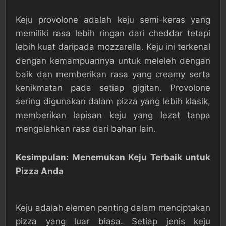
Keju provolone adalah keju semi-keras yang
memiliki rasa lebih ringan dari cheddar tetapi
lebih kuat daripada mozzarella. Keju ini terkenal
dengan kemampuannya untuk meleleh dengan
baik dan memberikan rasa yang creamy serta
kenikmatan pada setiap gigitan. Provolone
sering digunakan dalam pizza yang lebih klasik,
memberikan lapisan keju yang lezat tanpa
mengalahkan rasa dari bahan lain.
Kesimpulan: Menemukan Keju Terbaik untuk
Pizza Anda
Keju adalah elemen penting dalam menciptakan
pizza yang luar biasa. Setiap jenis keju