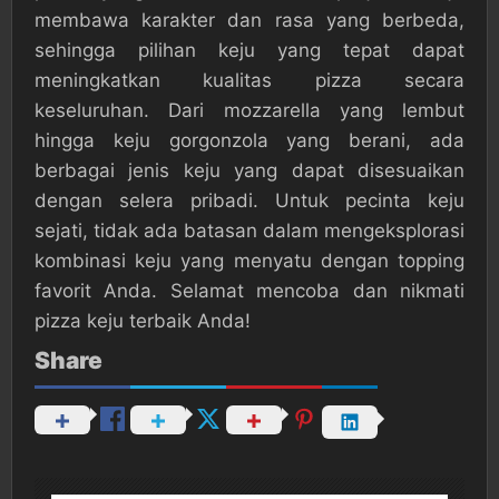
membawa karakter dan rasa yang berbeda,
sehingga pilihan keju yang tepat dapat
meningkatkan kualitas pizza secara
keseluruhan. Dari mozzarella yang lembut
hingga keju gorgonzola yang berani, ada
berbagai jenis keju yang dapat disesuaikan
dengan selera pribadi. Untuk pecinta keju
sejati, tidak ada batasan dalam mengeksplorasi
kombinasi keju yang menyatu dengan topping
favorit Anda. Selamat mencoba dan nikmati
pizza keju terbaik Anda!
Share