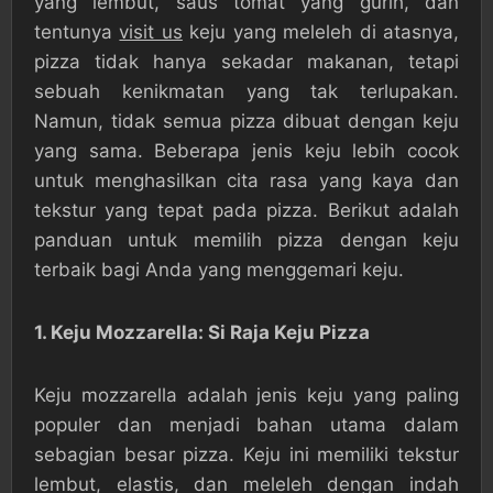
yang lembut, saus tomat yang gurih, dan
tentunya
visit us
keju yang meleleh di atasnya,
pizza tidak hanya sekadar makanan, tetapi
sebuah kenikmatan yang tak terlupakan.
Namun, tidak semua pizza dibuat dengan keju
yang sama. Beberapa jenis keju lebih cocok
untuk menghasilkan cita rasa yang kaya dan
tekstur yang tepat pada pizza. Berikut adalah
panduan untuk memilih pizza dengan keju
terbaik bagi Anda yang menggemari keju.
1. Keju Mozzarella: Si Raja Keju Pizza
Keju mozzarella adalah jenis keju yang paling
populer dan menjadi bahan utama dalam
sebagian besar pizza. Keju ini memiliki tekstur
lembut, elastis, dan meleleh dengan indah