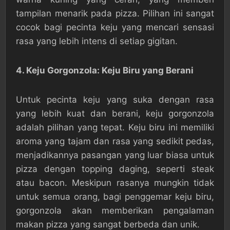
tampilan menarik pada pizza. Pilihan ini sangat
cocok bagi pecinta keju yang mencari sensasi
rasa yang lebih intens di setiap gigitan.
4. Keju Gorgonzola: Keju Biru yang Berani
Untuk pecinta keju yang suka dengan rasa
yang lebih kuat dan berani, keju gorgonzola
adalah pilihan yang tepat. Keju biru ini memiliki
aroma yang tajam dan rasa yang sedikit pedas,
menjadikannya pasangan yang luar biasa untuk
pizza dengan topping daging, seperti steak
atau bacon. Meskipun rasanya mungkin tidak
untuk semua orang, bagi penggemar keju biru,
gorgonzola akan memberikan pengalaman
makan pizza yang sangat berbeda dan unik.