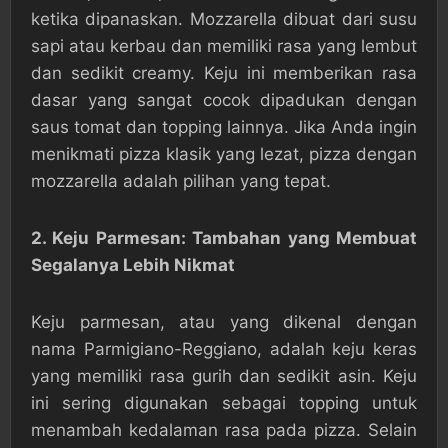
ketika dipanaskan. Mozzarella dibuat dari susu
sapi atau kerbau dan memiliki rasa yang lembut
dan sedikit creamy. Keju ini memberikan rasa
dasar yang sangat cocok dipadukan dengan
saus tomat dan topping lainnya. Jika Anda ingin
menikmati pizza klasik yang lezat, pizza dengan
mozzarella adalah pilihan yang tepat.
2. Keju Parmesan: Tambahan yang Membuat
Segalanya Lebih Nikmat
Keju parmesan, atau yang dikenal dengan
nama Parmigiano-Reggiano, adalah keju keras
yang memiliki rasa gurih dan sedikit asin. Keju
ini sering digunakan sebagai topping untuk
menambah kedalaman rasa pada pizza. Selain