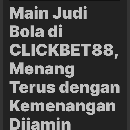
Main Judi
Bola di
CLICKBET88,
Menang
Terus dengan
Kemenangan
Dijamin