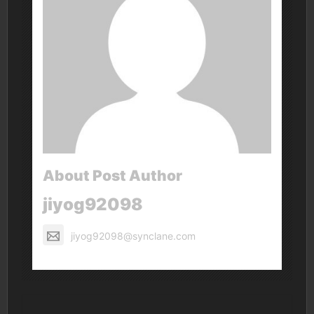
About Post Author
jiyog92098
jiyog92098@synclane.com