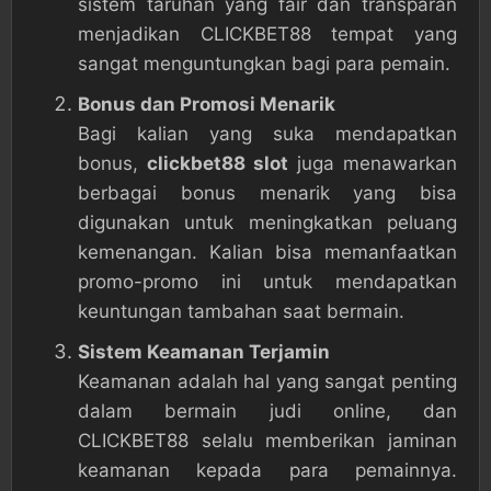
sistem taruhan yang fair dan transparan
menjadikan CLICKBET88 tempat yang
sangat menguntungkan bagi para pemain.
Bonus dan Promosi Menarik
Bagi kalian yang suka mendapatkan
bonus,
clickbet88 slot
juga menawarkan
berbagai bonus menarik yang bisa
digunakan untuk meningkatkan peluang
kemenangan. Kalian bisa memanfaatkan
promo-promo ini untuk mendapatkan
keuntungan tambahan saat bermain.
Sistem Keamanan Terjamin
Keamanan adalah hal yang sangat penting
dalam bermain judi online, dan
CLICKBET88 selalu memberikan jaminan
keamanan kepada para pemainnya.