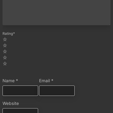
Rating
*
5
4
3
2
1
Name
*
Email
*
Website