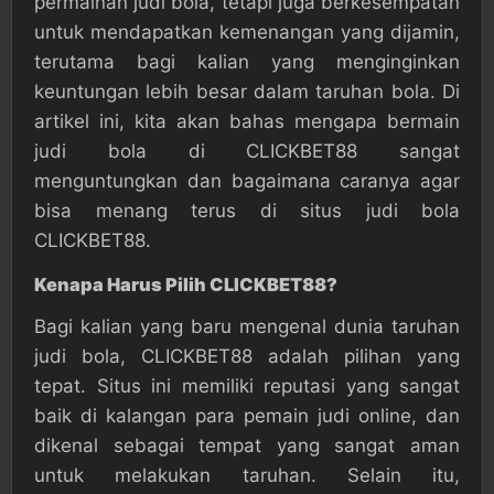
permainan judi bola, tetapi juga berkesempatan
untuk mendapatkan kemenangan yang dijamin,
terutama bagi kalian yang menginginkan
keuntungan lebih besar dalam taruhan bola. Di
artikel ini, kita akan bahas mengapa bermain
judi bola di CLICKBET88 sangat
menguntungkan dan bagaimana caranya agar
bisa menang terus di situs judi bola
CLICKBET88.
Kenapa Harus Pilih CLICKBET88?
Bagi kalian yang baru mengenal dunia taruhan
judi bola, CLICKBET88 adalah pilihan yang
tepat. Situs ini memiliki reputasi yang sangat
baik di kalangan para pemain judi online, dan
dikenal sebagai tempat yang sangat aman
untuk melakukan taruhan. Selain itu,