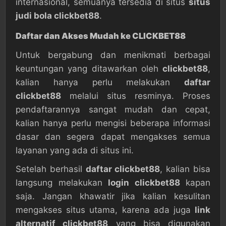
internasional, semuanya tersedia di situs
situs
judi bola clickbet88
.
Daftar dan Akses Mudah ke CLICKBET88
Untuk bergabung dan menikmati berbagai
keuntungan yang ditawarkan oleh
clickbet88
,
kalian hanya perlu melakukan
daftar
clickbet88
melalui situs resminya. Proses
pendaftarannya sangat mudah dan cepat,
kalian hanya perlu mengisi beberapa informasi
dasar dan segera dapat mengakses semua
layanan yang ada di situs ini.
Setelah berhasil
daftar clickbet88
, kalian bisa
langsung melakukan
login clickbet88
kapan
saja. Jangan khawatir jika kalian kesulitan
mengakses situs utama, karena ada juga
link
alternatif clickbet88
yang bisa digunakan