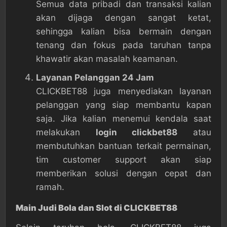
Semua data pribadi dan transaksi kalian
akan dijaga dengan sangat ketat,
sehingga kalian bisa bermain dengan
tenang dan fokus pada taruhan tanpa
khawatir akan masalah keamanan.
Layanan Pelanggan 24 Jam
CLICKBET88 juga menyediakan layanan
pelanggan yang siap membantu kapan
saja. Jika kalian menemui kendala saat
melakukan
login clickbet88
atau
membutuhkan bantuan terkait permainan,
tim customer support akan siap
memberikan solusi dengan cepat dan
ramah.
Main Judi Bola dan Slot di CLICKBET88