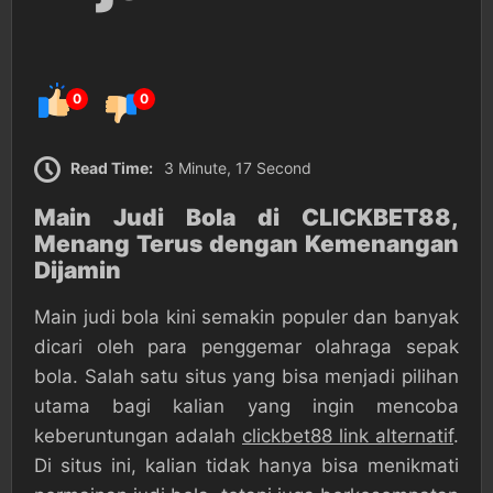
0
0
Read Time:
3 Minute, 17 Second
Main Judi Bola di CLICKBET88,
Menang Terus dengan Kemenangan
Dijamin
Main judi bola kini semakin populer dan banyak
dicari oleh para penggemar olahraga sepak
bola. Salah satu situs yang bisa menjadi pilihan
utama bagi kalian yang ingin mencoba
keberuntungan adalah
clickbet88 link alternatif
.
Di situs ini, kalian tidak hanya bisa menikmati