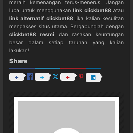
meraih kemenangan terus-menerus. Jangan
lupa untuk menggunakan
link clickbet88
atau
link alternatif clickbet88
jika kalian kesulitan
mengakses situs utama. Bergabunglah dengan
clickbet88 resmi
dan rasakan keuntungan
besar dalam setiap taruhan yang kalian
lakukan!
Share