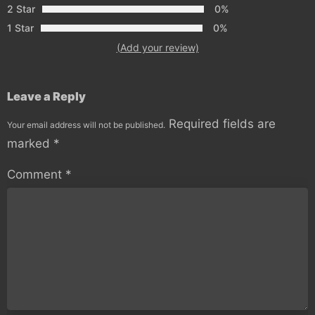
2 Star
0%
1 Star
0%
(Add your review)
Leave a Reply
Required fields are
Your email address will not be published.
marked
*
Comment
*