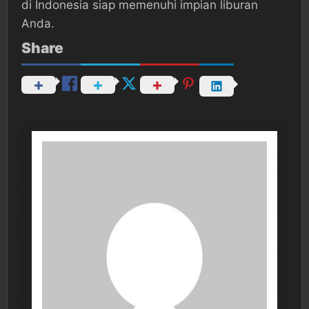
di Indonesia siap memenuhi impian liburan
Anda.
Share