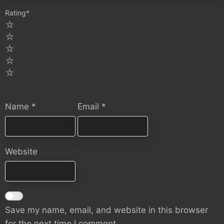
Rating
*
5
4
3
2
1
Name
*
Email
*
Website
Save my name, email, and website in this browser
for the next time I comment.