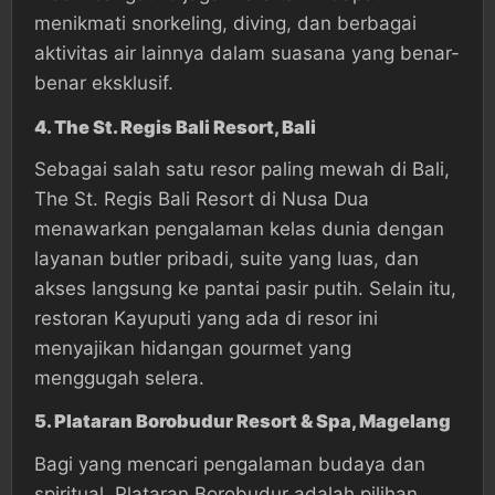
menikmati snorkeling, diving, dan berbagai
aktivitas air lainnya dalam suasana yang benar-
benar eksklusif.
4.
The St. Regis Bali Resort, Bali
Sebagai salah satu resor paling mewah di Bali,
The St. Regis Bali Resort di Nusa Dua
menawarkan pengalaman kelas dunia dengan
layanan butler pribadi, suite yang luas, dan
akses langsung ke pantai pasir putih. Selain itu,
restoran Kayuputi yang ada di resor ini
menyajikan hidangan gourmet yang
menggugah selera.
5.
Plataran Borobudur Resort & Spa, Magelang
Bagi yang mencari pengalaman budaya dan
spiritual, Plataran Borobudur adalah pilihan