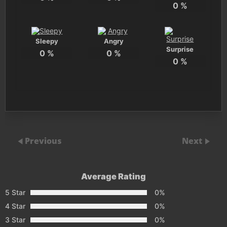
0
%
Sleepy
Angry
Surprise
0
%
0
%
0
%
Previous
Next
Average Rating
5 Star
0%
4 Star
0%
3 Star
0%