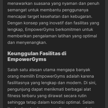
menawarkan suasana yang nyaman dan penuh
semangat untuk membantu penggunanya
mencapai target kesehatan dan kebugaran.
Dengan konsep yang inovatif dan fasilitas yang
lengkap, EmpowerGyms berkomitmen untuk
memberikan pengalaman latihan yang optimal
dan menyenangkan.
Keunggulan Fasilitas di
EmpowerGyms
Salah satu alasan utama mengapa banyak
orang memilih EmpowerGyms adalah karena
fasilitasnya yang lengkap dan modern. Di sini,
pengunjung dapat menikmati berbagai alat
fitness terbaru yang dirawat secara rutin
sehingga tetap dalam kondisi optimal. Selain