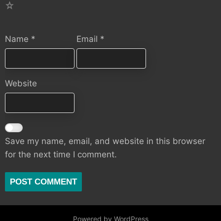
1
Name
*
Email
*
Website
Save my name, email, and website in this browser
for the next time I comment.
Powered by WordPress