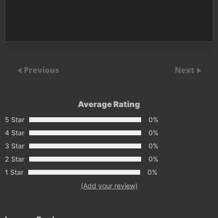
Previous
Next
Average Rating
5 Star
0%
4 Star
0%
3 Star
0%
2 Star
0%
1 Star
0%
(Add your review)