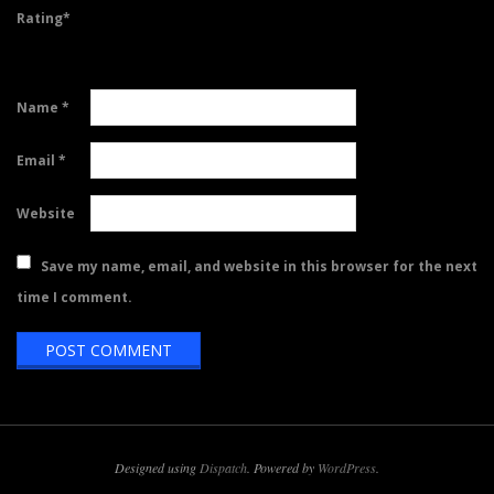
Rating
*
Name
*
Email
*
Website
Save my name, email, and website in this browser for the next
time I comment.
Designed using
Dispatch
. Powered by
WordPress
.