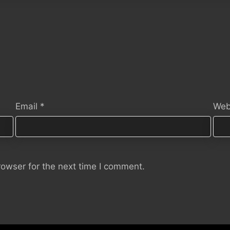
Email
*
Web
rowser for the next time I comment.