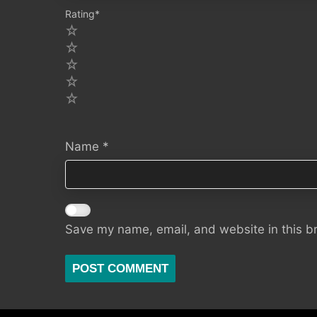
Rating
*
5
4
3
2
1
Name
*
Save my name, email, and website in this b