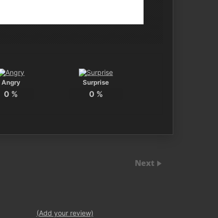
Angry
Surprise
0
%
0
%
Next
(Add your review)