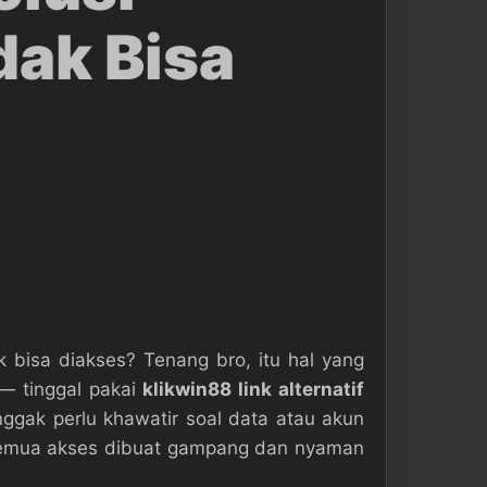
dak Bisa
ak bisa diakses? Tenang bro, itu hal yang
 — tinggal pakai
klikwin88 link alternatif
 nggak perlu khawatir soal data atau akun
semua akses dibuat gampang dan nyaman