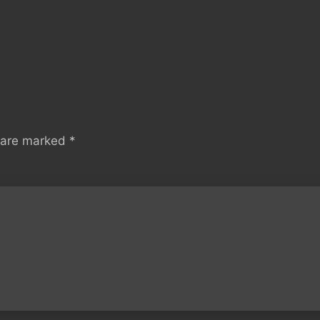
s are marked
*