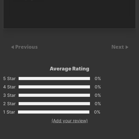
Previous
Next
Average Rating
5 Star
0%
4 Star
0%
3 Star
0%
2 Star
0%
1 Star
0%
(Add your review)