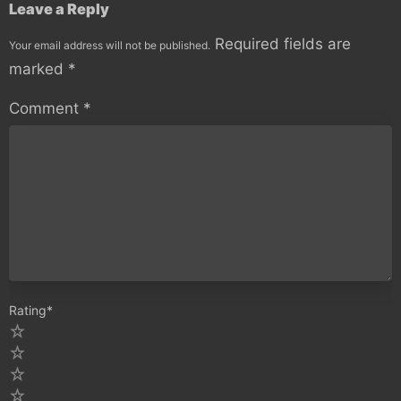
Leave a Reply
Required fields are
Your email address will not be published.
marked
*
Comment
*
Rating
*
5
4
3
2