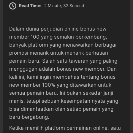
Read Time:
2 Minute, 32 Second
Dalam dunia perjudian online
bonus new
member 100
yang semakin berkembang,
banyak platform yang menawarkan berbagai
promosi menarik untuk menarik perhatian
pemain baru. Salah satu tawaran yang paling
menggugah adalah bonus new member. Dan
kali ini, kami ingin membahas tentang bonus
new member 100% yang ditawarkan untuk
semua pemain baru. Ini bukan sekadar janji
manis, tetapi sebuah kesempatan nyata yang
bisa dimanfaatkan oleh setiap pemain yang
baru bergabung.
Ketika memilih platform permainan online, satu