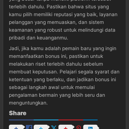
terlebih dahulu. Pastikan bahwa situs yang
kamu pilih memiliki reputasi yang baik, layanan
pelanggan yang memuaskan, dan sistem
keamanan yang robust untuk melindungi data
pribadi dan keuanganmu.
Jadi, jika kamu adalah pemain baru yang ingin
memanfaatkan bonus ini, pastikan untuk
melakukan riset terlebih dahulu sebelum
membuat keputusan. Pelajari segala syarat dan
ketentuan yang berlaku, dan jadikan bonus ini
sebagai langkah awal untuk memulai
pengalaman bermain yang lebih seru dan
menguntungkan.
Share