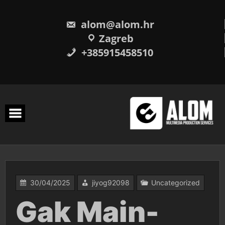
Skip
to
content
alom@alom.hr
Zagreb
+385915458510
30/04/2025
jiyog92098
Uncategorized
Gak Main-