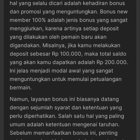
hal yang selalu dicari adalah kehadiran bonus
dan promosi yang menguntungkan. Bonus new
member 100% adalah jenis bonus yang sangat
menggiurkan, karena artinya setiap deposit
yang dilakukan oleh pemain baru akan
digandakan. Misalnya, jika kamu melakukan
deposit sebesar Rp 100.000, maka total saldo
yang akan kamu dapatkan adalah Rp 200.000.
Ini jelas menjadi modal awal yang sangat
menguntungkan untuk memulai petualangan
bermain.
Namun, layanan bonus ini biasanya datang
dengan sejumlah syarat dan ketentuan yang
perlu diperhatikan. Salah satu hal yang paling
umum adalah ketentuan mengenai taruhan.
Sebelum memanfaatkan bonus ini, penting