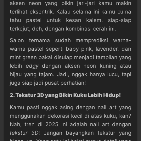
aksen neon yang bikin jari-jari kamu makin
terlihat eksentrik. Kalau selama ini kamu cuma
tahu pastel untuk kesan kalem, siap-siap
terkejut, deh, dengan kombinasi cerah ini.
Salon ternama sudah memprediksi warna-
warna pastel seperti baby pink, lavender, dan
mint green bakal disulap menjadi tampilan yang
lebih
edgy
dengan aksen neon kuning atau
hijau yang tajam. Jadi, nggak hanya lucu, tapi
juga siap jadi pusat perhatian!
2.
Tekstur 3D yang Bikin Kuku Lebih Hidup!
Kamu pasti nggak asing dengan nail art yang
menggunakan dekorasi kecil di atas kuku, kan?
Nah, tren di 2025 ini adalah nail art dengan
tekstur 3D
! Jangan bayangkan tekstur yang