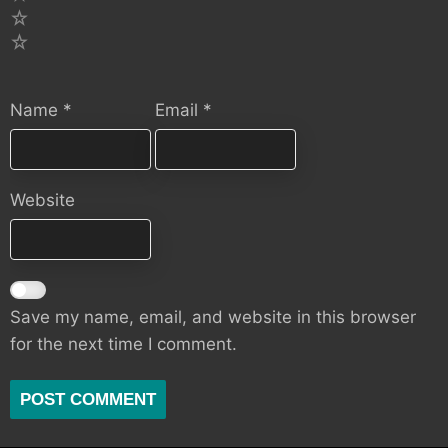
2
1
Name
*
Email
*
Website
Save my name, email, and website in this browser
for the next time I comment.