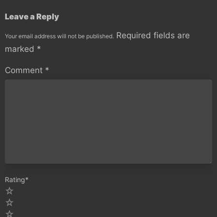
Leave a Reply
Required fields are
Your email address will not be published.
marked
*
Comment
*
Rating
*
5
4
3