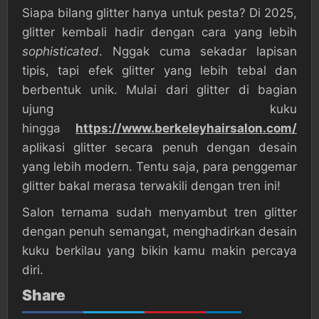
Siapa bilang glitter hanya untuk pesta? Di 2025,
glitter kembali hadir dengan cara yang lebih
sophisticated
. Nggak cuma sekadar lapisan
tipis, tapi efek glitter yang lebih tebal dan
berbentuk unik. Mulai dari glitter di bagian
ujung kuku
hingga
https://www.berkeleyhairsalon.com/
aplikasi glitter secara penuh dengan desain
yang lebih modern. Tentu saja, para penggemar
glitter bakal merasa terwakili dengan tren ini!
Salon ternama sudah menyambut tren glitter
dengan penuh semangat, menghadirkan desain
kuku berkilau yang bikin kamu makin percaya
diri.
Share