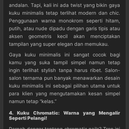
andalan. Tapi, kali ini ada twist yang bikin gaya
kuku minimalis tetap terlihat modern dan
chic
.
Penggunaan warna monokrom seperti hitam,
putih, atau nude dipadu dengan garis tipis atau
aksen geometris kecil akan menciptakan
tampilan yang super elegan dan memukau.
Gaya kuku minimalis ini sangat cocok bagi
kamu yang suka tampil simpel namun tetap
ingin terlihat stylish tanpa harus ribet. Salon-
salon ternama pun banyak menawarkan desain
kuku minimalis ini sebagai pilihan utama untuk
para klien yang mengutamakan kesan simpel
namun tetap “kelas.”
4.
Kuku Chromatic: Warna yang Mengalir
Seperti Pelangi!