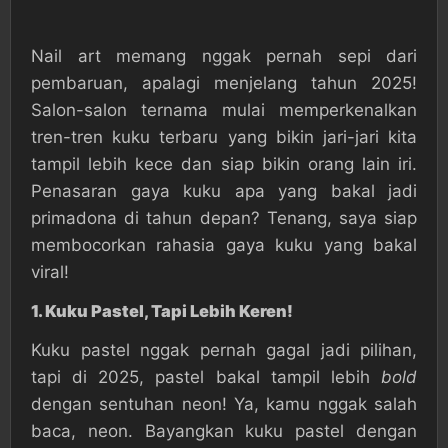
Nail art memang nggak pernah sepi dari
pembaruan, apalagi menjelang tahun 2025!
Salon-salon ternama mulai memperkenalkan
tren-tren kuku terbaru yang bikin jari-jari kita
tampil lebih kece dan siap bikin orang lain iri.
Penasaran gaya kuku apa yang bakal jadi
primadona di tahun depan? Tenang, saya siap
membocorkan rahasia gaya kuku yang bakal
viral!
1.
Kuku Pastel, Tapi Lebih Keren!
Kuku pastel nggak pernah gagal jadi pilihan,
tapi di 2025, pastel bakal tampil lebih
bold
dengan sentuhan neon! Ya, kamu nggak salah
baca, neon. Bayangkan kuku pastel dengan