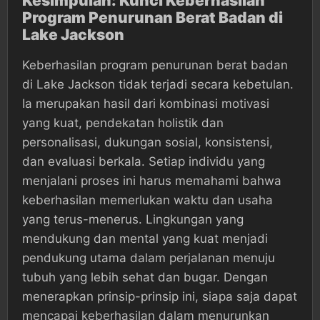
Kesimpulan: Kunci Keberhasilan
Program Penurunan Berat Badan di
Lake Jackson
Keberhasilan program penurunan berat badan
di Lake Jackson tidak terjadi secara kebetulan.
Ia merupakan hasil dari kombinasi motivasi
yang kuat, pendekatan holistik dan
personalisasi, dukungan sosial, konsistensi,
dan evaluasi berkala. Setiap individu yang
menjalani proses ini harus memahami bahwa
keberhasilan memerlukan waktu dan usaha
yang terus-menerus. Lingkungan yang
mendukung dan mental yang kuat menjadi
pendukung utama dalam perjalanan menuju
tubuh yang lebih sehat dan bugar. Dengan
menerapkan prinsip-prinsip ini, siapa saja dapat
mencapai keberhasilan dalam menurunkan