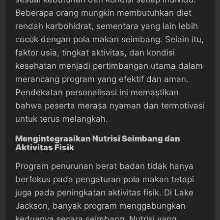
Beberapa orang mungkin membutuhkan diet
rendah karbohidrat, sementara yang lain lebih
cocok dengan pola makan seimbang. Selain itu,
faktor usia, tingkat aktivitas, dan kondisi
kesehatan menjadi pertimbangan utama dalam
merancang program yang efektif dan aman.
Pendekatan personalisasi ini memastikan
bahwa peserta merasa nyaman dan termotivasi
untuk terus melangkah.
Mengintegrasikan Nutrisi Seimbang dan
Aktivitas Fisik
Program penurunan berat badan tidak hanya
berfokus pada pengaturan pola makan tetapi
juga pada peningkatan aktivitas fisik. Di Lake
Jackson, banyak program menggabungkan
keduanya secara seimbang. Nutrisi yang