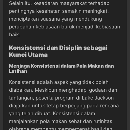
Selain itu, kesadaran masyarakat terhadap
pentingnya kesehatan semakin meningkat,
menciptakan suasana yang mendukung
perubahan kebiasaan buruk menjadi kebiasaan
baik.
Konsistensi dan Disiplin sebagai
Kunci Utama
Menjaga Konsistensi dalam Pola Makan dan
Latihan
Konsistensi adalah aspek yang tidak boleh
diabaikan. Meskipun menghadapi godaan dan
tantangan, peserta program di Lake Jackson
diajarkan untuk tetap berpegang pada rencana
yang telah dibuat. Konsistensi dalam
menjalankan pola makan sehat dan rutinitas
olahraga membantu mempercepat hasil dan