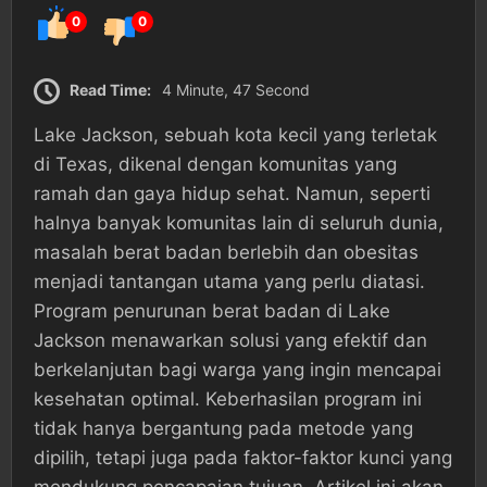
0
0
Read Time:
4 Minute, 47 Second
Lake Jackson, sebuah kota kecil yang terletak
di Texas, dikenal dengan komunitas yang
ramah dan gaya hidup sehat. Namun, seperti
halnya banyak komunitas lain di seluruh dunia,
masalah berat badan berlebih dan obesitas
menjadi tantangan utama yang perlu diatasi.
Program penurunan berat badan di Lake
Jackson menawarkan solusi yang efektif dan
berkelanjutan bagi warga yang ingin mencapai
kesehatan optimal. Keberhasilan program ini
tidak hanya bergantung pada metode yang
dipilih, tetapi juga pada faktor-faktor kunci yang