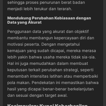
sehingga proses penurunan berat badan
menjadi lebih terukur dan terarah.
Mendukung Perubahan Kebiasaan dengan
Data yang Akurat
Penggunaan data yang akurat dan objektif
membantu membangun kepercayaan diri dan
motivasi peserta. Dengan mengetahui
kemajuan yang sudah dicapai, mereka merasa
lebih yakin bahwa usaha mereka tidak sia-sia.
Hal ini juga memudahkan dalam membuat
keputusan terkait perubahan strategi, seperti
menambah intensitas latihan atau memperbaiki
pola makan. Pendekatan ini memastikan bahwa
hasil yang dicapai benar-benar berkelanjutan
dan sesuai dengan target awal.