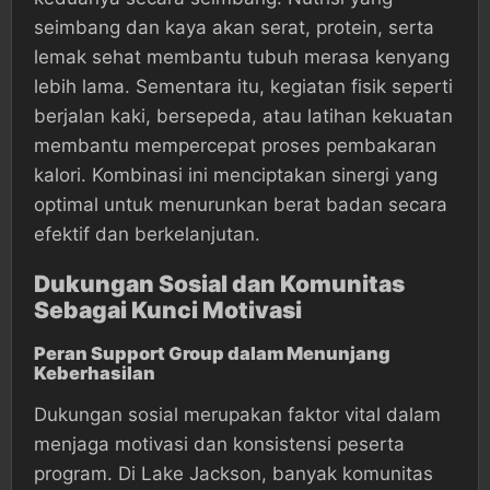
seimbang dan kaya akan serat, protein, serta
lemak sehat membantu tubuh merasa kenyang
lebih lama. Sementara itu, kegiatan fisik seperti
berjalan kaki, bersepeda, atau latihan kekuatan
membantu mempercepat proses pembakaran
kalori. Kombinasi ini menciptakan sinergi yang
optimal untuk menurunkan berat badan secara
efektif dan berkelanjutan.
Dukungan Sosial dan Komunitas
Sebagai Kunci Motivasi
Peran Support Group dalam Menunjang
Keberhasilan
Dukungan sosial merupakan faktor vital dalam
menjaga motivasi dan konsistensi peserta
program. Di Lake Jackson, banyak komunitas