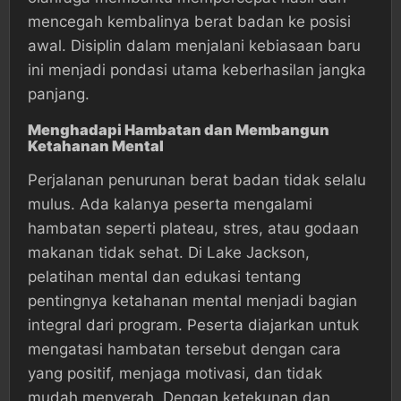
mencegah kembalinya berat badan ke posisi
awal. Disiplin dalam menjalani kebiasaan baru
ini menjadi pondasi utama keberhasilan jangka
panjang.
Menghadapi Hambatan dan Membangun
Ketahanan Mental
Perjalanan penurunan berat badan tidak selalu
mulus. Ada kalanya peserta mengalami
hambatan seperti plateau, stres, atau godaan
makanan tidak sehat. Di Lake Jackson,
pelatihan mental dan edukasi tentang
pentingnya ketahanan mental menjadi bagian
integral dari program. Peserta diajarkan untuk
mengatasi hambatan tersebut dengan cara
yang positif, menjaga motivasi, dan tidak
mudah menyerah. Dengan ketekunan dan