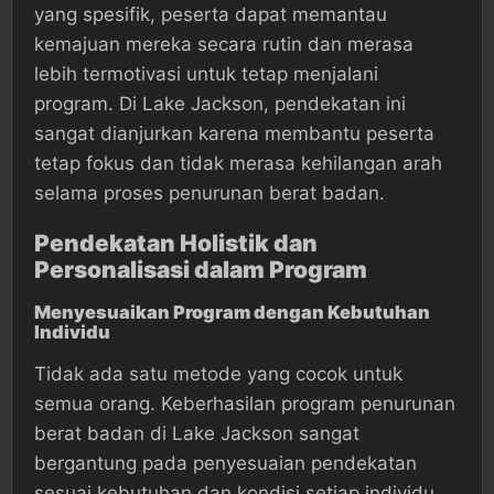
yang spesifik, peserta dapat memantau
kemajuan mereka secara rutin dan merasa
lebih termotivasi untuk tetap menjalani
program. Di Lake Jackson, pendekatan ini
sangat dianjurkan karena membantu peserta
tetap fokus dan tidak merasa kehilangan arah
selama proses penurunan berat badan.
Pendekatan Holistik dan
Personalisasi dalam Program
Menyesuaikan Program dengan Kebutuhan
Individu
Tidak ada satu metode yang cocok untuk
semua orang. Keberhasilan program penurunan
berat badan di Lake Jackson sangat
bergantung pada penyesuaian pendekatan
sesuai kebutuhan dan kondisi setiap individu.