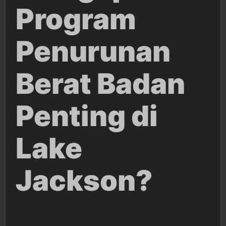
Program
Penurunan
Berat Badan
Penting di
Lake
Jackson?