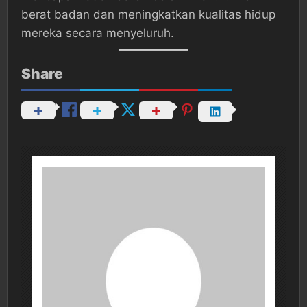
berat badan dan meningkatkan kualitas hidup
mereka secara menyeluruh.
Share