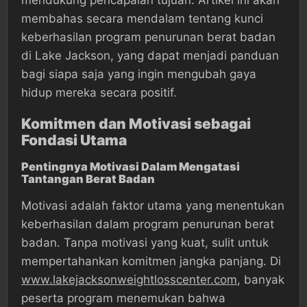
mendukung pencapaian tujuan. Artikel ini akan
membahas secara mendalam tentang kunci
keberhasilan program penurunan berat badan
di Lake Jackson, yang dapat menjadi panduan
bagi siapa saja yang ingin mengubah gaya
hidup mereka secara positif.
Komitmen dan Motivasi sebagai
Fondasi Utama
Pentingnya Motivasi Dalam Mengatasi
Tantangan Berat Badan
Motivasi adalah faktor utama yang menentukan
keberhasilan dalam program penurunan berat
badan. Tanpa motivasi yang kuat, sulit untuk
mempertahankan komitmen jangka panjang. Di
www.lakejacksonweightlosscenter.com
, banyak
peserta program menemukan bahwa