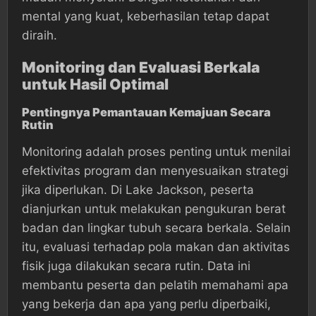
mental yang kuat, keberhasilan tetap dapat
diraih.
Monitoring dan Evaluasi Berkala
untuk Hasil Optimal
Pentingnya Pemantauan Kemajuan Secara
Rutin
Monitoring adalah proses penting untuk menilai
efektivitas program dan menyesuaikan strategi
jika diperlukan. Di Lake Jackson, peserta
dianjurkan untuk melakukan pengukuran berat
badan dan lingkar tubuh secara berkala. Selain
itu, evaluasi terhadap pola makan dan aktivitas
fisik juga dilakukan secara rutin. Data ini
membantu peserta dan pelatih memahami apa
yang bekerja dan apa yang perlu diperbaiki,