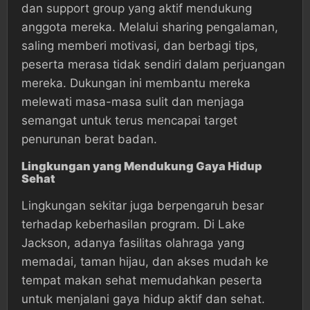
dan support group yang aktif mendukung
anggota mereka. Melalui sharing pengalaman,
saling memberi motivasi, dan berbagi tips,
peserta merasa tidak sendiri dalam perjuangan
mereka. Dukungan ini membantu mereka
melewati masa-masa sulit dan menjaga
semangat untuk terus mencapai target
penurunan berat badan.
Lingkungan yang Mendukung Gaya Hidup
Sehat
Lingkungan sekitar juga berpengaruh besar
terhadap keberhasilan program. Di Lake
Jackson, adanya fasilitas olahraga yang
memadai, taman hijau, dan akses mudah ke
tempat makan sehat memudahkan peserta
untuk menjalani gaya hidup aktif dan sehat.