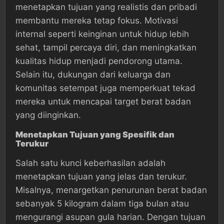
menetapkan tujuan yang realistis dan pribadi
membantu mereka tetap fokus. Motivasi
internal seperti keinginan untuk hidup lebih
sehat, tampil percaya diri, dan meningkatkan
kualitas hidup menjadi pendorong utama.
Selain itu, dukungan dari keluarga dan
komunitas setempat juga memperkuat tekad
mereka untuk mencapai target berat badan
yang diinginkan.
Menetapkan Tujuan yang Spesifik dan
Terukur
Salah satu kunci keberhasilan adalah
menetapkan tujuan yang jelas dan terukur.
Misalnya, menargetkan penurunan berat badan
sebanyak 5 kilogram dalam tiga bulan atau
mengurangi asupan gula harian. Dengan tujuan