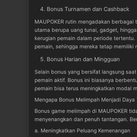
Bonus Turnamen dan Cashback
MAUPOKER rutin mengadakan berbagai t
utama berupa uang tunai, gadget, hingg
kerugian pemain dalam periode tertentu.
pemain, sehingga mereka tetap memiliki 
Bonus Harian dan Mingguan
Selain bonus yang bersifat langsung sa
pemain aktif. Bonus ini biasanya berbentu
pemain bisa terus meningkatkan modal me
Mengapa Bonus Melimpah Menjadi Daya 
Bonus game melimpah di MAUPOKER tidak
menyenangkan dan penuh tantangan. Beri
a. Meningkatkan Peluang Kemenangan