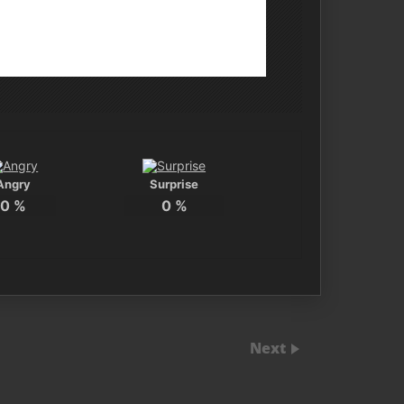
Angry
Surprise
0
%
0
%
Next