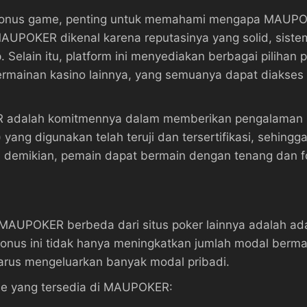
onus game, penting untuk memahami mengapa MAUPOKE
 MAUPOKER dikenal karena reputasinya yang solid, sist
 Selain itu, platform ini menyediakan berbagai pilihan 
rmainan kasino lainnya, yang semuanya dapat diakses
adalah komitmennya dalam memberikan pengalaman be
ng digunakan telah teruji dan tersertifikasi, sehingga
n demikian, pemain dapat bermain dengan tenang dan f
 MAUPOKER berbeda dari situs poker lainnya adalah a
onus ini tidak hanya meningkatkan jumlah modal bermai
rus mengeluarkan banyak modal pribadi.
me yang tersedia di MAUPOKER: