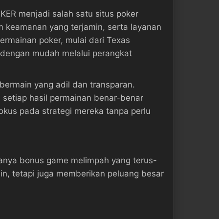
R menjadi salah satu situs poker
em keamanan yang terjamin, serta layanan
permainan poker, mulai dari Texas
 dengan mudah melalui perangkat
rmain yang adil dan transparan.
 setiap hasil permainan benar-benar
okus pada strategi mereka tanpa perlu
danya bonus game melimpah yang terus-
n, tetapi juga memberikan peluang besar