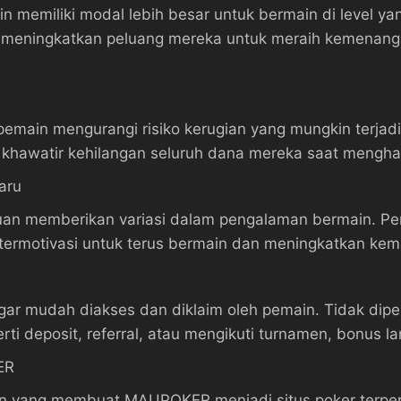
 memiliki modal lebih besar untuk bermain di level yan
ntu meningkatkan peluang mereka untuk meraih kemena
main mengurangi risiko kerugian yang mungkin terjad
u khawatir kehilangan seluruh dana mereka saat mengha
aru
an memberikan variasi dalam pengalaman bermain. Pema
termotivasi untuk terus bermain dan meningkatkan ke
 mudah diakses dan diklaim oleh pemain. Tidak diper
rti deposit, referral, atau mengikuti turnamen, bonus 
ER
ain yang membuat MAUPOKER menjadi situs poker terpe