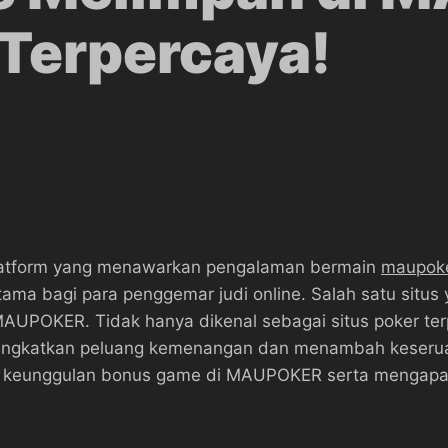
 Terpercaya!
 platform yang menawarkan pengalaman bermain
maupok
ama bagi para penggemar judi online. Salah satu situs 
MAUPOKER. Tidak hanya dikenal sebagai situs poker 
katkan peluang kemenangan dan menambah keseruan d
keunggulan bonus game di MAUPOKER serta mengapa sit