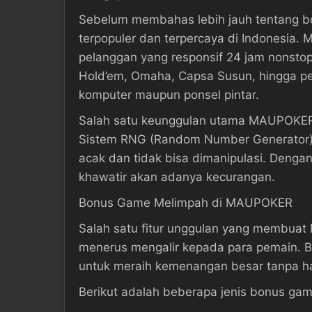
Sebelum membahas lebih jauh tentang b
terpopuler dan terpercaya di Indonesia.
pelanggan yang responsif 24 jam nonstop.
Hold’em, Omaha, Capsa Susun, hingga pe
komputer maupun ponsel pintar.
Salah satu keunggulan utama MAUPOKER 
Sistem RNG (Random Number Generator) ya
acak dan tidak bisa dimanipulasi. Denga
khawatir akan adanya kecurangan.
Bonus Game Melimpah di MAUPOKER
Salah satu fitur unggulan yang membuat
menerus mengalir kepada para pemain. B
untuk meraih kemenangan besar tanpa ha
Berikut adalah beberapa jenis bonus ga