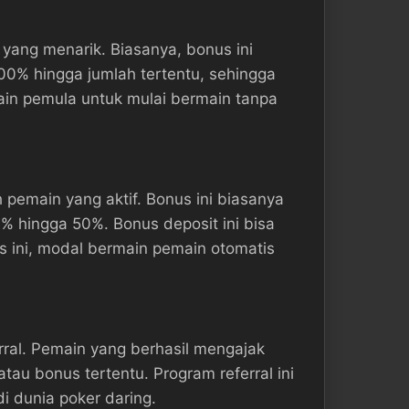
ang menarik. Biasanya, bonus ini
00% hingga jumlah tertentu, sehingga
in pemula untuk mulai bermain tanpa
pemain yang aktif. Bonus ini biasanya
0% hingga 50%. Bonus deposit ini bisa
s ini, modal bermain pemain otomatis
ral. Pemain yang berhasil mengajak
u bonus tertentu. Program referral ini
 dunia poker daring.