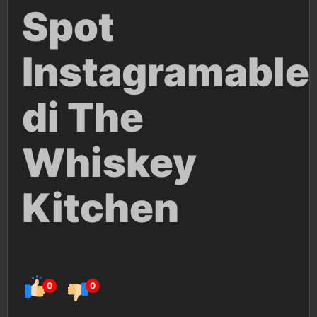
Spot
Instagramable
di The
Whiskey
Kitchen
0
0