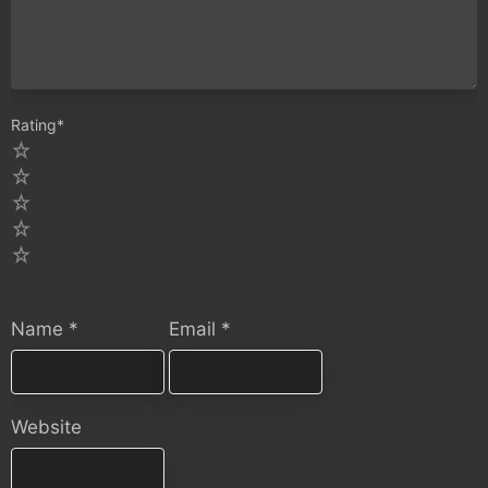
Rating
*
5
4
3
2
1
Name
*
Email
*
Website