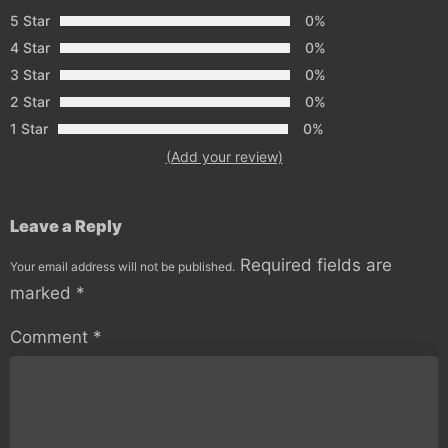
5 Star
0%
4 Star
0%
3 Star
0%
2 Star
0%
1 Star
0%
(Add your review)
Leave a Reply
Required fields are
Your email address will not be published.
marked
*
Comment
*