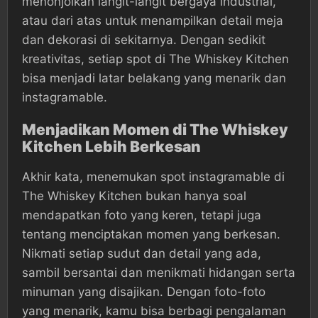
menonjolkan langit-langit bergaya industrial,
atau dari atas untuk menampilkan detail meja
dan dekorasi di sekitarnya. Dengan sedikit
kreativitas, setiap spot di The Whiskey Kitchen
bisa menjadi latar belakang yang menarik dan
instagramable.
Menjadikan Momen di The Whiskey
Kitchen Lebih Berkesan
Akhir kata, menemukan spot instagramable di
The Whiskey Kitchen bukan hanya soal
mendapatkan foto yang keren, tetapi juga
tentang menciptakan momen yang berkesan.
Nikmati setiap sudut dan detail yang ada,
sambil bersantai dan menikmati hidangan serta
minuman yang disajikan. Dengan foto-foto
yang menarik, kamu bisa berbagi pengalaman