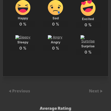
Happy
Sad
Excited
0
%
0
%
0
%
Sleepy
Angry
Surprise
0
%
0
%
0
%
Previous
Next
Average Rating