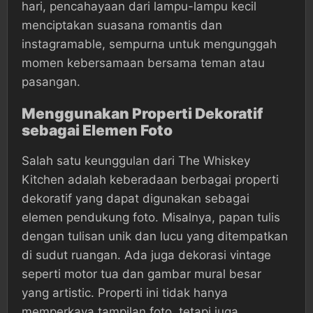
hari, pencahayaan dari lampu-lampu kecil
menciptakan suasana romantis dan
instagramable, sempurna untuk mengunggah
momen kebersamaan bersama teman atau
pasangan.
Menggunakan Properti Dekoratif
sebagai Elemen Foto
Salah satu keunggulan dari The Whiskey
Kitchen adalah keberadaan berbagai properti
dekoratif yang dapat digunakan sebagai
elemen pendukung foto. Misalnya, papan tulis
dengan tulisan unik dan lucu yang ditempatkan
di sudut ruangan. Ada juga dekorasi vintage
seperti motor tua dan gambar mural besar
yang artistic. Properti ini tidak hanya
memperkaya tampilan foto, tetapi juga