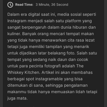
Read Time:
3 Minute, 36 Second
Dalam era digital saat ini, media sosial seperti
Instagram menjadi salah satu platform yang
sangat berpengaruh dalam dunia hiburan dan
kuliner. Banyak orang mencari tempat makan
yang tidak hanya menawarkan cita rasa lezat
tetapi juga memiliki tampilan yang menarik
untuk dijadikan latar belakang foto. Salah satu
tempat yang sedang naik daun dan cocok
untuk para pecinta fotografi adalah The
Whiskey Kitchen. Artikel ini akan membahas
berbagai spot instagramable yang bisa
ditemukan di sana, sehingga pengalaman
makanmu tidak hanya memuaskan lidah tetapi
juga mata.