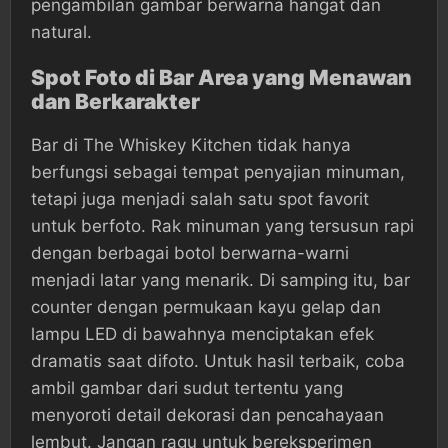
pengambilan gambar berwarna hangat dan
natural.
Spot Foto di Bar Area yang Menawan
dan Berkarakter
Bar di The Whiskey Kitchen tidak hanya
berfungsi sebagai tempat penyajian minuman,
tetapi juga menjadi salah satu spot favorit
untuk berfoto. Rak minuman yang tersusun rapi
dengan berbagai botol berwarna-warni
menjadi latar yang menarik. Di samping itu, bar
counter dengan permukaan kayu gelap dan
lampu LED di bawahnya menciptakan efek
dramatis saat difoto. Untuk hasil terbaik, coba
ambil gambar dari sudut tertentu yang
menyoroti detail dekorasi dan pencahayaan
lembut. Jangan ragu untuk bereksperimen