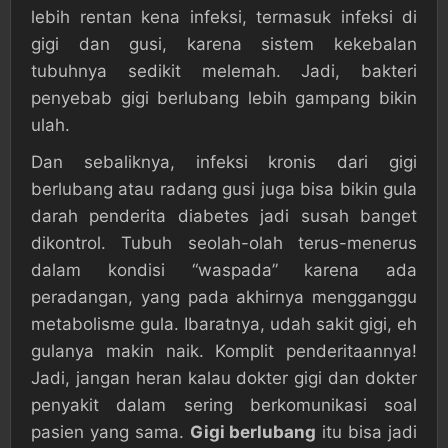
lebih rentan kena infeksi, termasuk infeksi di
gigi dan gusi, karena sistem kekebalan
tubuhnya sedikit melemah. Jadi, bakteri
penyebab gigi berlubang lebih gampang bikin
ulah.
Dan sebaliknya, infeksi kronis dari gigi
berlubang atau radang gusi juga bisa bikin gula
darah penderita diabetes jadi susah banget
dikontrol. Tubuh seolah-olah terus-menerus
dalam kondisi “waspada” karena ada
peradangan, yang pada akhirnya mengganggu
metabolisme gula. Ibaratnya, udah sakit gigi, eh
gulanya makin naik. Komplit penderitaannya!
Jadi, jangan heran kalau dokter gigi dan dokter
penyakit dalam sering berkomunikasi soal
pasien yang sama.
Gigi berlubang
itu bisa jadi