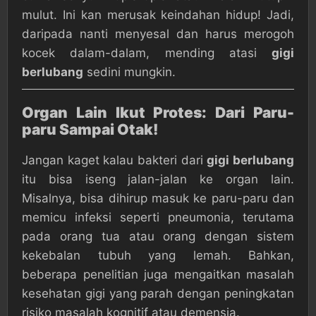
mulut. Ini kan merusak keindahan hidup! Jadi,
daripada nanti menyesal dan harus merogoh
kocek dalam-dalam, mending atasi
gigi
berlubang
sedini mungkin.
Organ Lain Ikut Protes: Dari Paru-
paru Sampai Otak!
Jangan kaget kalau bakteri dari
gigi berlubang
itu bisa iseng jalan-jalan ke organ lain.
Misalnya, bisa dihirup masuk ke paru-paru dan
memicu infeksi seperti pneumonia, terutama
pada orang tua atau orang dengan sistem
kekebalan tubuh yang lemah. Bahkan,
beberapa penelitian juga mengaitkan masalah
kesehatan gigi yang parah dengan peningkatan
risiko masalah kognitif atau demensia.