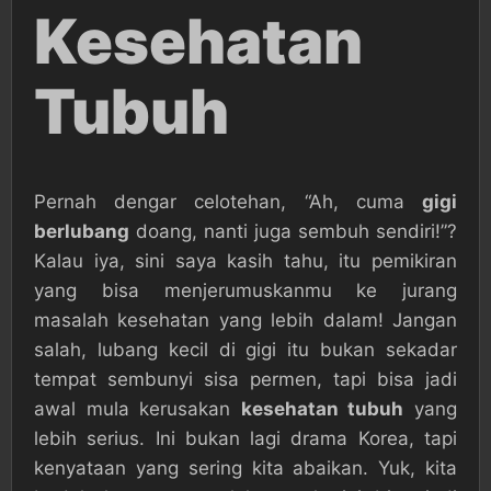
Kesehatan
Tubuh
Pernah dengar celotehan, “Ah, cuma
gigi
berlubang
doang, nanti juga sembuh sendiri!”?
Kalau iya, sini saya kasih tahu, itu pemikiran
yang bisa menjerumuskanmu ke jurang
masalah kesehatan yang lebih dalam! Jangan
salah, lubang kecil di gigi itu bukan sekadar
tempat sembunyi sisa permen, tapi bisa jadi
awal mula kerusakan
kesehatan tubuh
yang
lebih serius. Ini bukan lagi drama Korea, tapi
kenyataan yang sering kita abaikan. Yuk, kita