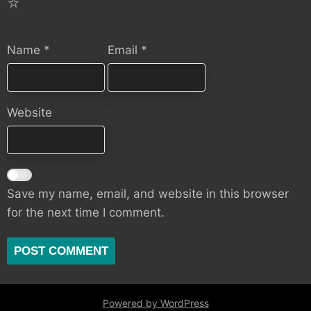
1
Name
*
Email
*
Website
Save my name, email, and website in this browser
for the next time I comment.
Powered by WordPress