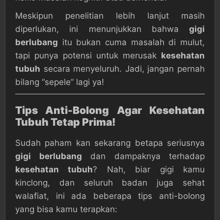
Meskipun penelitian lebih lanjut masih
diperlukan, ini menunjukkan bahwa
gigi
berlubang
itu bukan cuma masalah di mulut,
tapi punya potensi untuk merusak
kesehatan
tubuh
secara menyeluruh. Jadi, jangan pernah
bilang “sepele” lagi ya!
Tips Anti-Bolong Agar Kesehatan
Tubuh Tetap Prima!
Sudah paham kan sekarang betapa seriusnya
gigi berlubang
dan dampaknya terhadap
kesehatan tubuh
? Nah, biar gigi kamu
kinclong, dan seluruh badan juga sehat
walafiat, ini ada beberapa tips anti-bolong
yang bisa kamu terapkan: