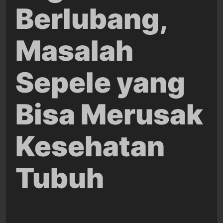
Berlubang,
Masalah
Sepele yang
Bisa Merusak
Kesehatan
Tubuh