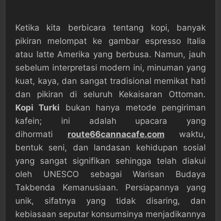
Ketika kita berbicara tentang kopi, banyak
pikiran melompat ke gambar espresso Italia
atau latte Amerika yang berbusa. Namun, jauh
sebelum interpretasi modern ini, minuman yang
kuat, kaya, dan sangat tradisional memikat hati
dan pikiran di seluruh Kekaisaran Ottoman.
Kopi Turki
bukan hanya metode pengiriman
kafein; ini adalah upacara yang
dihormati
route66cannacafe.com
waktu,
bentuk seni, dan landasan kehidupan sosial
yang sangat signifikan sehingga telah diakui
oleh UNESCO sebagai Warisan Budaya
Takbenda Kemanusiaan. Persiapannya yang
unik, sifatnya yang tidak disaring, dan
kebiasaan seputar konsumsinya menjadikannya