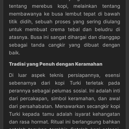
tentang merebus kopi, melainkan tentang
membawanya ke busa lembut tepat di bawah
titik didih, sebuah proses yang sering diulang
untuk membuat crema tebal dan beludru di
atasnya. Busa ini sangat dihargai dan dianggap
sebagai tanda cangkir yang dibuat dengan
baik.
Tradisi yang Penuh dengan Keramahan
Di luar aspek teknis persiapannya, esensi
sebenarnya dari kopi Turki terletak pada
perannya sebagai pelumas sosial. Ini adalah inti
dari percakapan, simbol keramahan, dan awal
dari persahabatan. Menawarkan secangkir kopi
Turki kepada tamu adalah isyarat kehangatan
dan rasa hormat. Ritual ini berlangsung bahkan