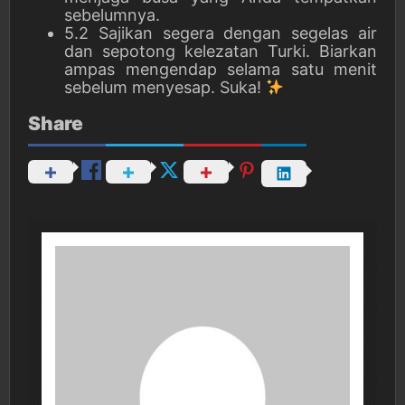
sebelumnya.
5.2 Sajikan segera dengan segelas air
dan sepotong kelezatan Turki. Biarkan
ampas mengendap selama satu menit
sebelum menyesap. Suka!
Share