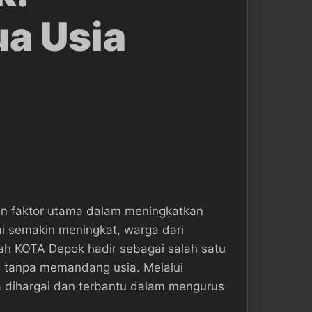
a Usia
n faktor utama dalam meningkatkan
mi semakin meningkat, warga dari
ah KOTA Depok hadir sebagai salah satu
a tanpa memandang usia. Melalui
a dihargai dan terbantu dalam mengurus