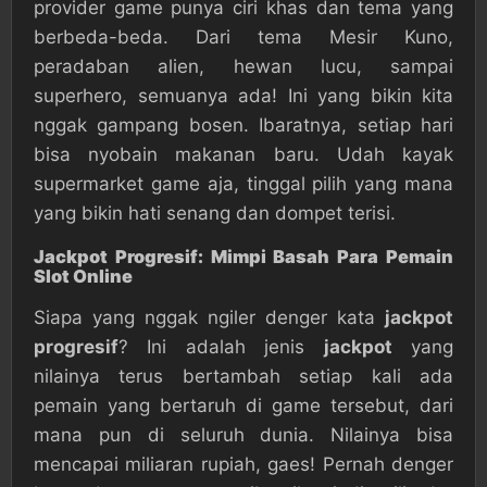
provider game punya ciri khas dan tema yang
berbeda-beda. Dari tema Mesir Kuno,
peradaban alien, hewan lucu, sampai
superhero, semuanya ada! Ini yang bikin kita
nggak gampang bosen. Ibaratnya, setiap hari
bisa nyobain makanan baru. Udah kayak
supermarket game aja, tinggal pilih yang mana
yang bikin hati senang dan dompet terisi.
Jackpot Progresif: Mimpi Basah Para Pemain
Slot Online
Siapa yang nggak ngiler denger kata
jackpot
progresif
? Ini adalah jenis
jackpot
yang
nilainya terus bertambah setiap kali ada
pemain yang bertaruh di game tersebut, dari
mana pun di seluruh dunia. Nilainya bisa
mencapai miliaran rupiah, gaes! Pernah denger