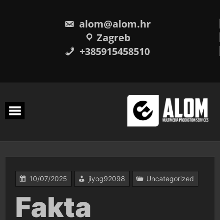
Skip
to
content
alom@alom.hr
Zagreb
+385915458510
10/07/2025
jiyog92098
Uncategorized
Fakta