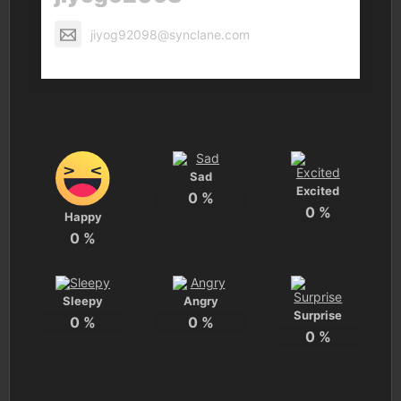
jiyog92098@synclane.com
Sad
Excited
0
%
0
%
Happy
0
%
Sleepy
Angry
Surprise
0
%
0
%
0
%