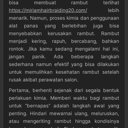
bisa membuat rambut terlihat
https://miriamhairbraiding20.com/
lebih
menarik. Namun, proses kimia dan penggunaan
alat panas yang berlebihan juga bisa
menyebabkan kerusakan rambut. Rambut
menjadi kering, rapuh, bercabang, bahkan
rontok. Jika kamu sedang mengalami hal ini,
jangan panik. Ada beberapa langkah
sederhana namun efektif yang bisa dilakukan
untuk memulihkan kesehatan rambut setelah
rusak akibat perawatan salon.
Pertama, berhenti sejenak dari segala bentuk
perlakuan kimia. Memberi waktu bagi rambut
untuk “bernapas” adalah langkah awal yang
penting. Hindari mewarnai ulang, meluruskan,
atau mengeriting rambut hingga kondisinya