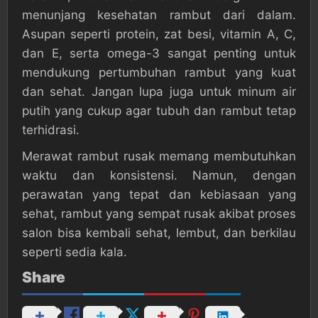
menunjang kesehatan rambut dari dalam.
Asupan seperti protein, zat besi, vitamin A, C,
dan E, serta omega-3 sangat penting untuk
mendukung pertumbuhan rambut yang kuat
dan sehat. Jangan lupa juga untuk minum air
putih yang cukup agar tubuh dan rambut tetap
terhidrasi.
Merawat rambut rusak memang membutuhkan
waktu dan konsistensi. Namun, dengan
perawatan yang tepat dan kebiasaan yang
sehat, rambut yang sempat rusak akibat proses
salon bisa kembali sehat, lembut, dan berkilau
seperti sedia kala.
Share