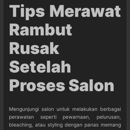
Tips Merawat
Rambut
Rusak
Setelah
Proses Salon
Mengunjungi salon untuk melakukan berbagai
perawatan seperti pewarnaan, pelurusan,
bleaching, atau styling dengan panas memang