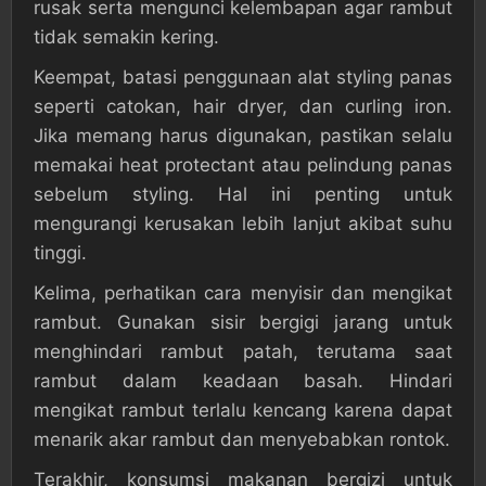
rusak serta mengunci kelembapan agar rambut
tidak semakin kering.
Keempat, batasi penggunaan alat styling panas
seperti catokan, hair dryer, dan curling iron.
Jika memang harus digunakan, pastikan selalu
memakai heat protectant atau pelindung panas
sebelum styling. Hal ini penting untuk
mengurangi kerusakan lebih lanjut akibat suhu
tinggi.
Kelima, perhatikan cara menyisir dan mengikat
rambut. Gunakan sisir bergigi jarang untuk
menghindari rambut patah, terutama saat
rambut dalam keadaan basah. Hindari
mengikat rambut terlalu kencang karena dapat
menarik akar rambut dan menyebabkan rontok.
Terakhir, konsumsi makanan bergizi untuk