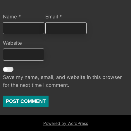
Name
*
Email
*
Website
Save my name, email, and website in this browser
for the next time I comment.
Powered by WordPress