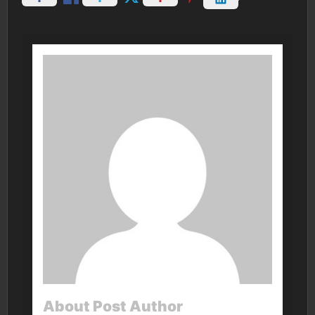
About Post Author