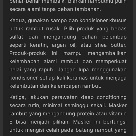
benar-benar membaik. Biarkan rambutmu pulih
secara alami tanpa beban tambahan.
Kedua, gunakan sampo dan kondisioner khusus
untuk rambut rusak. Pilih produk yang bebas
sulfat dan mengandung bahan pelembap
seperti keratin, argan oil, atau shea butter.
Produk-produk ini mampu mengembalikan
kelembapan alami rambut dan memperkuat
helai yang rapuh. Jangan lupa menggunakan
kondisioner setiap kali keramas untuk menjaga
kelembutan dan kelembapan rambut.
Ketiga, lakukan perawatan deep conditioning
secara rutin, minimal seminggu sekali. Masker
rambut yang mengandung protein atau vitamin
E bisa menjadi pilihan. Masker ini berfungsi
untuk mengisi celah pada batang rambut yang