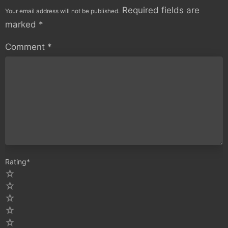
Required fields are
Your email address will not be published.
marked
*
Comment
*
Rating
*
5
4
3
2
1