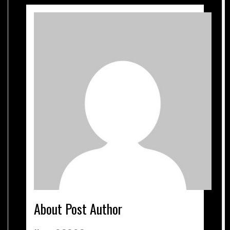
About Post Author