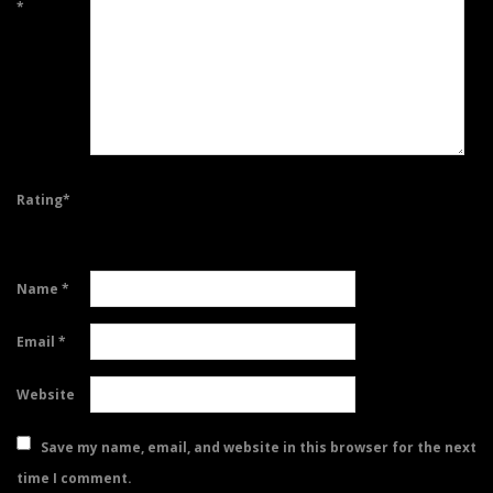
*
Rating
*
Name
*
Email
*
Website
Save my name, email, and website in this browser for the next
time I comment.