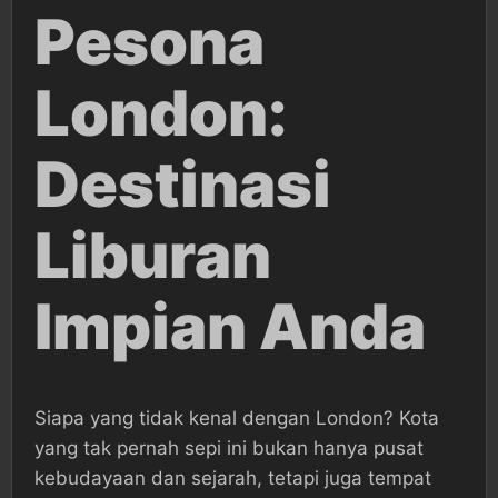
Pesona
London:
Destinasi
Liburan
Impian Anda
Siapa yang tidak kenal dengan London? Kota
yang tak pernah sepi ini bukan hanya pusat
kebudayaan dan sejarah, tetapi juga tempat