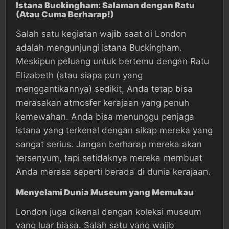
Istana Buckingham: Salaman dengan Ratu
(Atau Cuma Berharap!)
Salah satu kegiatan wajib saat di London
adalah mengunjungi Istana Buckingham.
Meskipun peluang untuk bertemu dengan Ratu
Elizabeth (atau siapa pun yang
menggantikannya) sedikit, Anda tetap bisa
merasakan atmosfer kerajaan yang penuh
kemewahan. Anda bisa menunggu penjaga
istana yang terkenal dengan sikap mereka yang
sangat serius. Jangan berharap mereka akan
tersenyum, tapi setidaknya mereka membuat
Anda merasa seperti berada di dunia kerajaan.
Menyelami Dunia Museum yang Memukau
London juga dikenal dengan koleksi museum
yang luar biasa. Salah satu yang wajib