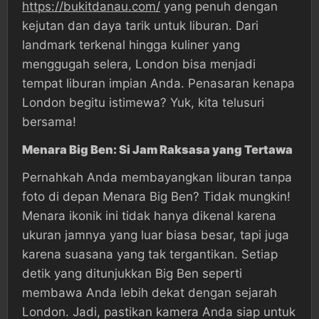
https://bukitdanau.com/
yang penuh dengan
kejutan dan daya tarik untuk liburan. Dari
landmark terkenal hingga kuliner yang
menggugah selera, London bisa menjadi
tempat liburan impian Anda. Penasaran kenapa
London begitu istimewa? Yuk, kita telusuri
bersama!
Menara Big Ben: Si Jam Raksasa yang Tertawa
Pernahkah Anda membayangkan liburan tanpa
foto di depan Menara Big Ben? Tidak mungkin!
Menara ikonik ini tidak hanya dikenal karena
ukuran jamnya yang luar biasa besar, tapi juga
karena suasana yang tak tergantikan. Setiap
detik yang ditunjukkan Big Ben seperti
membawa Anda lebih dekat dengan sejarah
London. Jadi, pastikan kamera Anda siap untuk