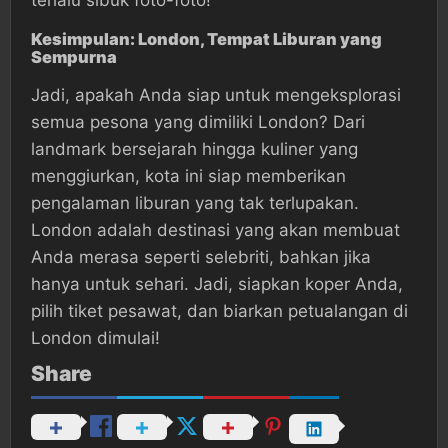
Kesimpulan: London, Tempat Liburan yang
Sempurna
Jadi, apakah Anda siap untuk mengeksplorasi
semua pesona yang dimiliki London? Dari
landmark bersejarah hingga kuliner yang
menggiurkan, kota ini siap memberikan
pengalaman liburan yang tak terlupakan.
London adalah destinasi yang akan membuat
Anda merasa seperti selebriti, bahkan jika
hanya untuk sehari. Jadi, siapkan koper Anda,
pilih tiket pesawat, dan biarkan petualangan di
London dimulai!
Share