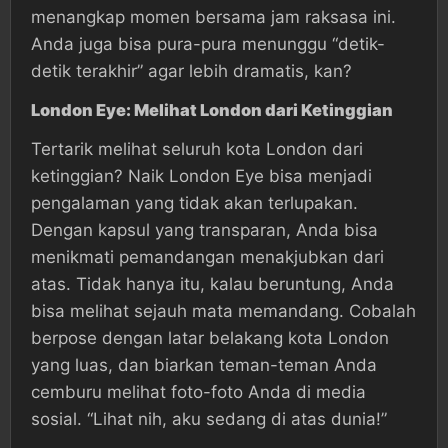
menangkap momen bersama jam raksasa ini.
Anda juga bisa pura-pura menunggu “detik-
detik terakhir” agar lebih dramatis, kan?
London Eye: Melihat London dari Ketinggian
Tertarik melihat seluruh kota London dari
ketinggian? Naik London Eye bisa menjadi
pengalaman yang tidak akan terlupakan.
Dengan kapsul yang transparan, Anda bisa
menikmati pemandangan menakjubkan dari
atas. Tidak hanya itu, kalau beruntung, Anda
bisa melihat sejauh mata memandang. Cobalah
berpose dengan latar belakang kota London
yang luas, dan biarkan teman-teman Anda
cemburu melihat foto-foto Anda di media
sosial. “Lihat nih, aku sedang di atas dunia!”