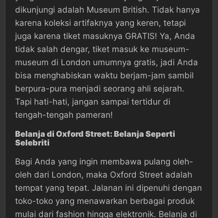
dikunjungi adalah Museum British. Tidak hanya
karena koleksi artifaknya yang keren, tetapi
juga karena tiket masuknya GRATIS! Ya, Anda
tidak salah dengar, tiket masuk ke museum-
museum di London umumnya gratis, jadi Anda
bisa menghabiskan waktu berjam-jam sambil
berpura-pura menjadi seorang ahli sejarah.
Tapi hati-hati, jangan sampai tertidur di
tengah-tengah pameran!
Belanja di Oxford Street: Belanja Seperti
Selebriti
Bagi Anda yang ingin membawa pulang oleh-
oleh dari London, maka Oxford Street adalah
tempat yang tepat. Jalanan ini dipenuhi dengan
toko-toko yang menawarkan berbagai produk
mulai dari fashion hingga elektronik. Belanja di