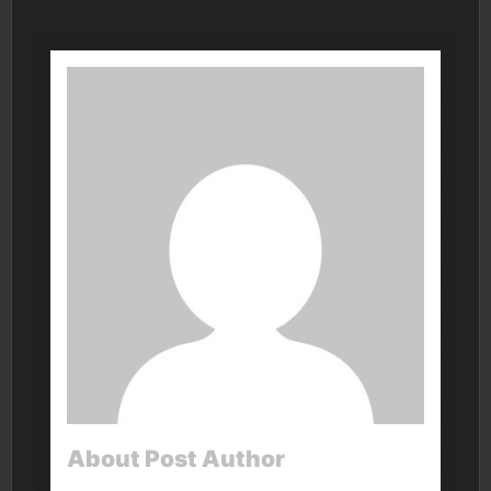
About Post Author