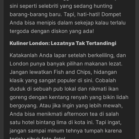
sini seperti selebriti yang sedang hunting
barang-barang baru. Tapi, hati-hati! Dompet
Anda bisa menipis dalam sekejap kalau terlalu
tergoda dengan diskon yang ada!
Kuliner London: Lezatnya Tak Tertandingi
Katakanlah Anda lapar setelah berkeliling, dan
London punya banyak pilihan makanan lezat.
Jangan lewatkan Fish and Chips, hidangan
klasik yang sangat populer di sini. Cobalah
duduk di sebuah pub lokal dan nikmati ikan
goreng dengan kentang renyah yang bikin lidah
bergoyang. Atau jika ingin yang lebih mewah,
Anda bisa menikmati afternoon tea di salah
satu hotel bintang lima di kota ini. Tapi ingat,
jangan sampai minum tehnya tumpah karena
terlalu sibuk foto-foto!