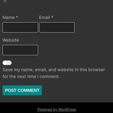
1
Name
*
Email
*
Website
Save my name, email, and website in this browser
for the next time I comment.
Powered by WordPress