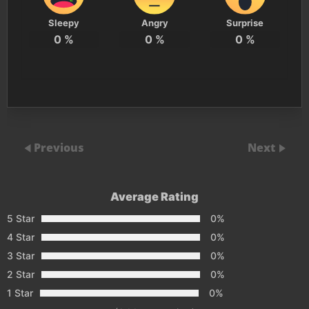
Sleepy
Angry
Surprise
0
%
0
%
0
%
Previous
Next
Average Rating
5 Star
0%
4 Star
0%
3 Star
0%
2 Star
0%
1 Star
0%