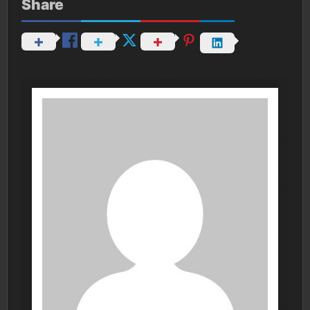
Share