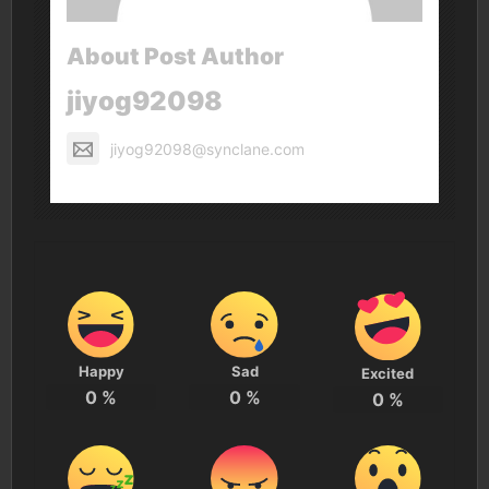
About Post Author
jiyog92098
jiyog92098@synclane.com
Happy
Sad
Excited
0
%
0
%
0
%