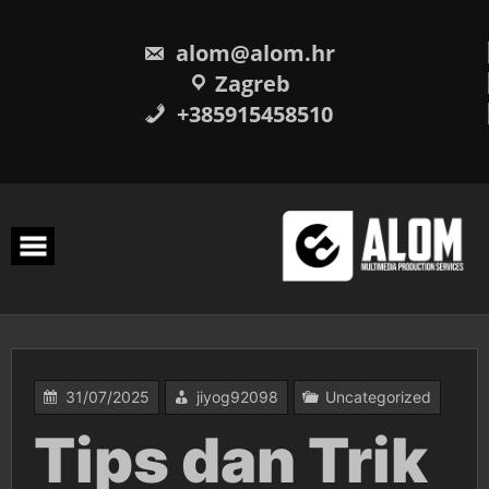
Skip
to
content
alom@alom.hr
Zagreb
+385915458510
31/07/2025
jiyog92098
Uncategorized
Tips dan Trik