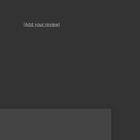
(Add your review)