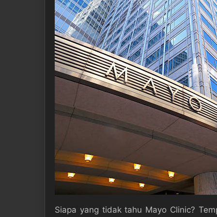
Siapa yang tidak tahu Mayo Clinic? Te