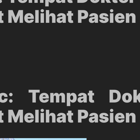
 Melihat Pasien
c: Tempat Dok
 Melihat Pasien