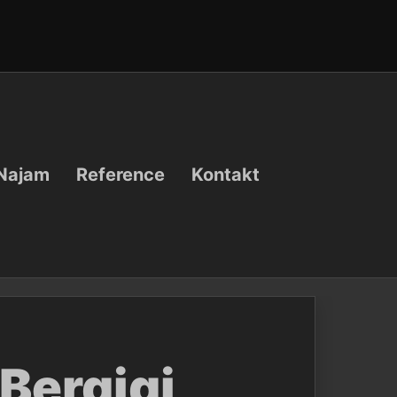
Najam
Reference
Kontakt
Bergigi