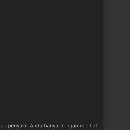
bak penyakit Anda hanya dengan melihat