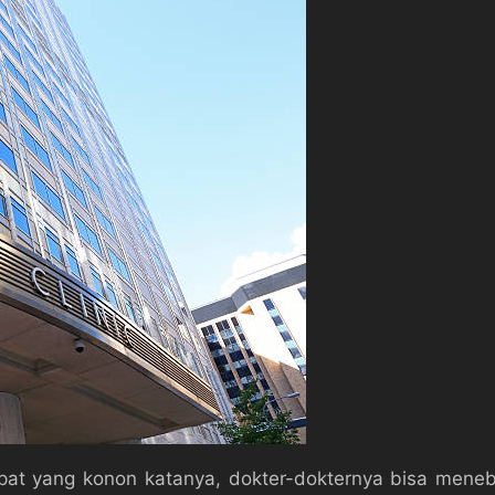
mpat yang konon katanya, dokter-dokternya bisa mene