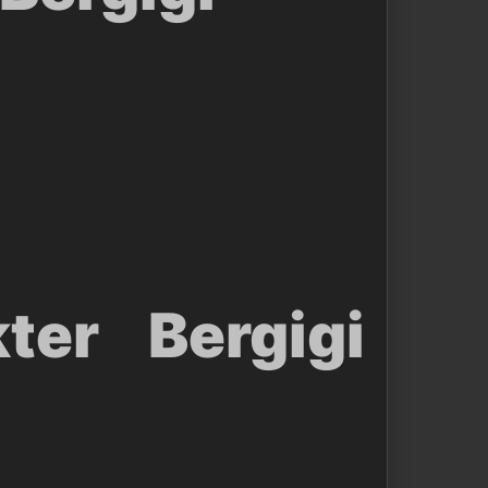
ter Bergigi