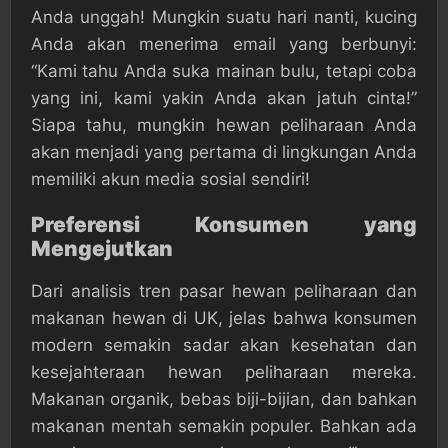
Anda unggah! Mungkin suatu hari nanti, kucing
Anda akan menerima email yang berbunyi:
“Kami tahu Anda suka mainan bulu, tetapi coba
yang ini, kami yakin Anda akan jatuh cinta!”
Siapa tahu, mungkin hewan peliharaan Anda
akan menjadi yang pertama di lingkungan Anda
memiliki akun media sosial sendiri!
Preferensi Konsumen yang
Mengejutkan
Dari analisis tren pasar hewan peliharaan dan
makanan hewan di UK, jelas bahwa konsumen
modern semakin sadar akan kesehatan dan
kesejahteraan hewan peliharaan mereka.
Makanan organik, bebas biji-bijian, dan bahkan
makanan mentah semakin populer. Bahkan ada