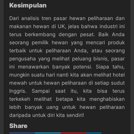
Kesimpulan
Dari analisis tren pasar hewan peliharaan dan
makanan hewan di UK, jelas bahwa industri ini
terus berkembang dengan pesat. Baik Anda
seorang pemilik hewan yang mencari produk
terbaik untuk peliharaan Anda, atau seorang
pengusaha yang melihat peluang bisnis, pasar
ini menawarkan banyak potensi. Siapa tahu,
mungkin suatu hari nanti kita akan melihat hotel
mewah untuk hewan peliharaan di setiap sudut
Inggris. Sampai saat itu, kita bisa terus
terkekeh melihat betapa kita menghabiskan
lebih banyak uang untuk hewan peliharaan
daripada untuk diri kita sendiri!
Share