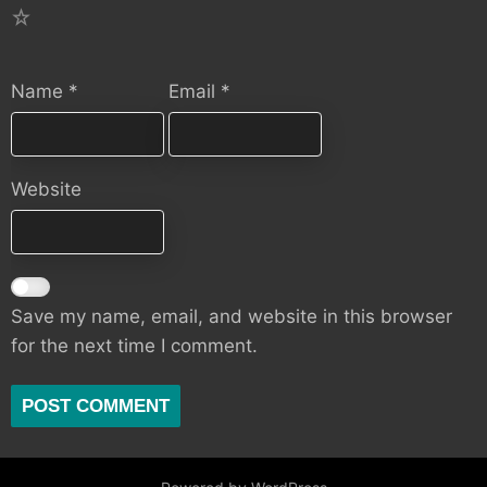
1
Name
*
Email
*
Website
Save my name, email, and website in this browser
for the next time I comment.