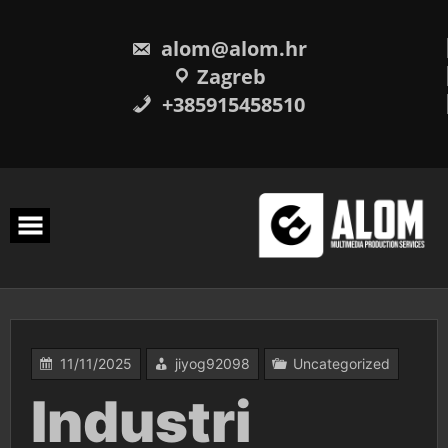
Skip
to
content
alom@alom.hr
Zagreb
+385915458510
11/11/2025
jiyog92098
Uncategorized
Industri