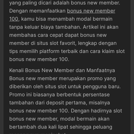
yang paling dicari adalah bonus new member.
Dengan memanfaatkan
bonus new member
100
, kamu bisa menambah modal bermain
tanpa keluar biaya tambahan. Artikel ini akan
membahas cara cepat dapat bonus new
member di situs slot favorit, lengkap dengan
tips memilih platform terbaik dan cara klaim slot
bonus new member 100.
Kenali Bonus New Member dan Manfaatnya
Bonus new member merupakan promo yang
diberikan oleh situs slot untuk pengguna baru.
Promo ini biasanya berbentuk persentase
tambahan dari deposit pertama, misalnya
bonus new member 100. Dengan hadirnya slot
bonus new member, modal bermain akan
bertambah dua kali lipat sehingga peluang