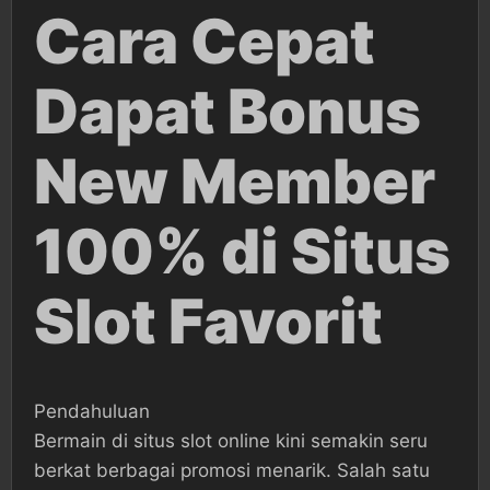
Cara Cepat
Dapat Bonus
New Member
100% di Situs
Slot Favorit
Pendahuluan
Bermain di situs slot online kini semakin seru
berkat berbagai promosi menarik. Salah satu