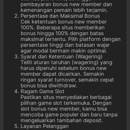
pembayaran bonus new member dan
kemenangan pemain lebih terjamin.
Persentase dan Maksimal Bonus
Cek ketentuan bonus new member
100%. Beberapa situs memberikan
bonus hingga 100% dengan batas
maksimal tertentu. Pilih platform dengan
persentase tinggi dan batasan wajar
agar modal bermain makin optimal.
Syarat dan Ketentuan (Wagering)
Teliti aturan taruhan (wagering) yang
harus dipenuhi sebelum bonus new
member dapat dicairkan. Semakin
ringan syarat turnover, semakin cepat
bonus bisa diwithdraw.
Ragam Game Slot
Pastikan situs menyediakan berbagai
pilihan game slot terkemuka. Dengan
slot bonus new member, kamu bisa
mencoba game populer dan baru tanpa
mengeluarkan tambahan deposit.
Layanan Pelanggan