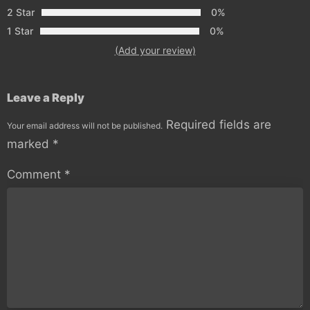
2 Star
0%
1 Star
0%
(Add your review)
Leave a Reply
Required fields are
Your email address will not be published.
marked
*
Comment
*