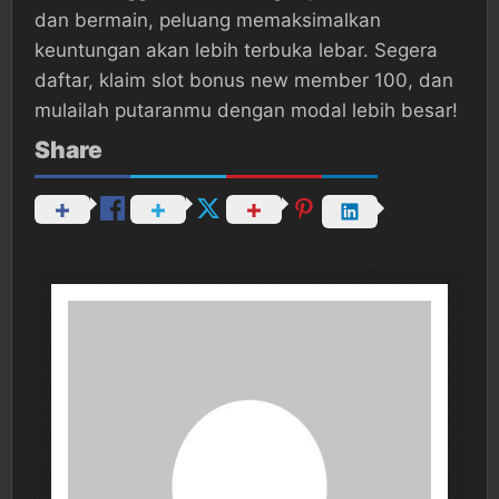
dan bermain, peluang memaksimalkan
keuntungan akan lebih terbuka lebar. Segera
daftar, klaim slot bonus new member 100, dan
mulailah putaranmu dengan modal lebih besar!
Share