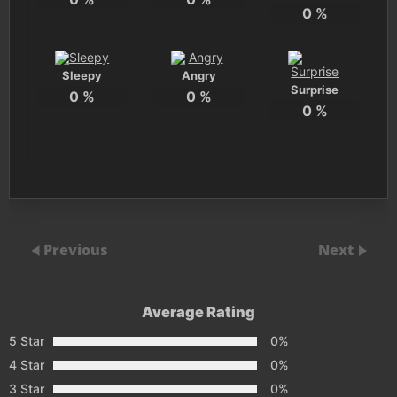
0
%
Sleepy
Angry
Surprise
0
%
0
%
0
%
Previous
Next
Average Rating
5 Star
0%
4 Star
0%
3 Star
0%