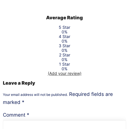
Average Rating
5 Star
0%
4 Star
0%
3 Star
0%
2 Star
0%
1 Star
0%
(Add your review)
Leave a Reply
Required fields are
Your email address will not be published.
marked
*
Comment
*