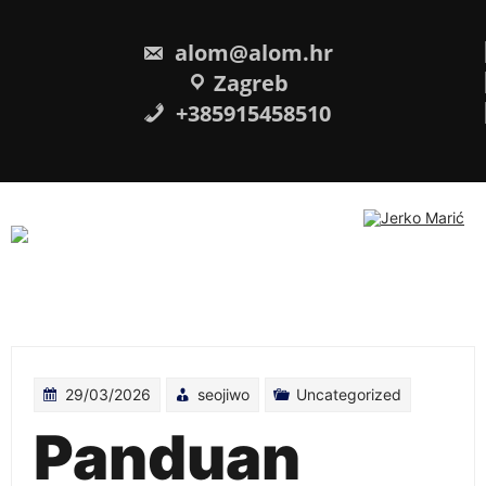
Skip
to
content
alom@alom.hr
Zagreb
+385915458510
29/03/2026
seojiwo
Uncategorized
Panduan