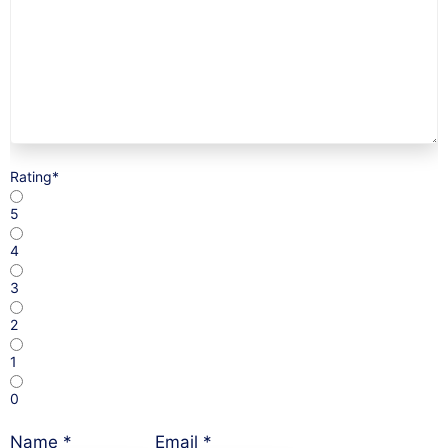
Rating
*
5
4
3
2
1
0
Name
*
Email
*