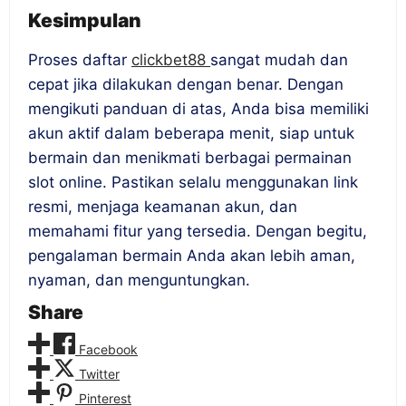
Kesimpulan
Proses daftar
clickbet88
sangat mudah dan
cepat jika dilakukan dengan benar. Dengan
mengikuti panduan di atas, Anda bisa memiliki
akun aktif dalam beberapa menit, siap untuk
bermain dan menikmati berbagai permainan
slot online. Pastikan selalu menggunakan link
resmi, menjaga keamanan akun, dan
memahami fitur yang tersedia. Dengan begitu,
pengalaman bermain Anda akan lebih aman,
nyaman, dan menguntungkan.
Share
Facebook
Twitter
Pinterest