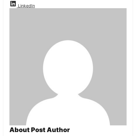
LinkedIn
About Post Author