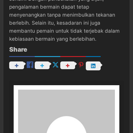
pengalaman bermain dapat tetap
menyenangkan tanpa menimbulkan tekanan
berlebih. Selain itu, kesadaran ini juga
membantu pemain untuk tidak terjebak dalam
kebiasaan bermain yang berlebihan.
Share