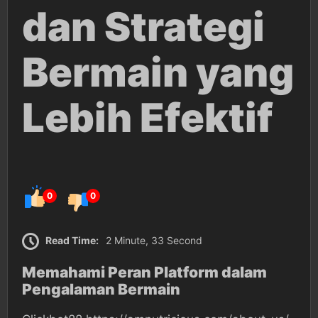
dan Strategi
Bermain yang
Lebih Efektif
0
0
Read Time:
2 Minute, 33 Second
Memahami Peran Platform dalam
Pengalaman Bermain