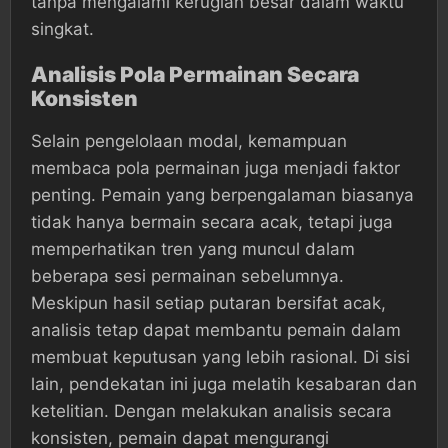
tanpa mengalami kerugian besar dalam waktu
singkat.
Analisis Pola Permainan Secara
Konsisten
Selain pengelolaan modal, kemampuan
membaca pola permainan juga menjadi faktor
penting. Pemain yang berpengalaman biasanya
tidak hanya bermain secara acak, tetapi juga
memperhatikan tren yang muncul dalam
beberapa sesi permainan sebelumnya.
Meskipun hasil setiap putaran bersifat acak,
analisis tetap dapat membantu pemain dalam
membuat keputusan yang lebih rasional. Di sisi
lain, pendekatan ini juga melatih kesabaran dan
ketelitian. Dengan melakukan analisis secara
konsisten, pemain dapat mengurangi