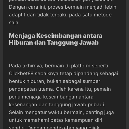
Dengan cara ini, proses bermain menjadi lebih
adaptif dan tidak terpaku pada satu metode
saja.
Menjaga Keseimbangan antara
Hiburan dan Tanggung Jawab
Pada akhirnya, bermain di platform seperti
Clickbet88 sebaiknya tetap dipandang sebagai
bentuk hiburan, bukan sebagai sumber
pendapatan utama. Oleh karena itu, pemain
perlu menjaga keseimbangan antara
kesenangan dan tanggung jawab pribadi.
Selain mengatur waktu bermain, penting juga
untuk memahami batas kemampuan diri
sendiri. Dengan pendekatan yang bijak,