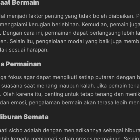
saat Bermain
al menjadi faktor penting yang tidak boleh diabaikan.
 mengalami kerugian berlebihan. Kemudian, pemain ju
an. Dengan cara ini, permainan dapat berlangsung lebih
n. Selain itu, pengelolaan modal yang baik juga memba
dak sesuai harapan.
ma Permainan
ga fokus agar dapat mengikuti setiap putaran dengan ba
 suasana saat menang maupun kalah. Jika pemain terla
. Oleh karena itu, penting untuk tetap tenang dan men
dan emosi, pengalaman bermain akan terasa lebih men
Hiburan Semata
mati sicbo adalah dengan menjadikannya sebagai hiburan
bih kepada menikmati setiap proses permainan. Selain 