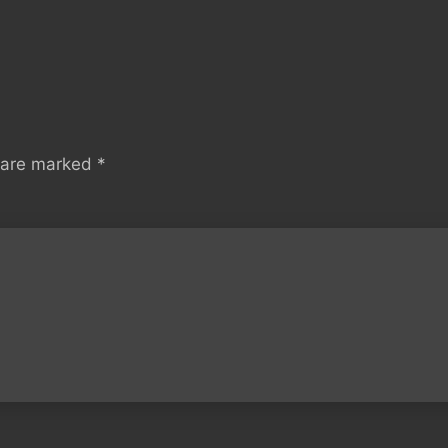
s are marked
*