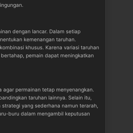
bingungan.
inan dengan lancar. Dalam setiap
menentukan kemenangan taruhan.
 kombinasi khusus. Karena variasi taruhan
a bertahap, pemain dapat meningkatkan
na agar permainan tetap menyenangkan.
andingkan taruhan lainnya. Selain itu,
 strategi yang sederhana namun terarah,
rburu-buru dalam mengambil keputusan