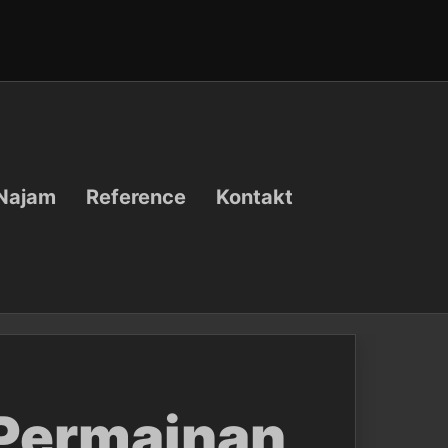
Najam
Reference
Kontakt
 Permainan