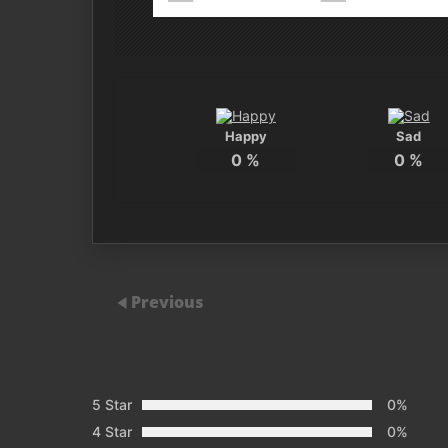
Happy
Sad
0
%
0
%
Previous
5 Star
0%
4 Star
0%