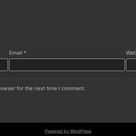
Email
*
Web
rowser for the next time I comment.
Powered by WordPress