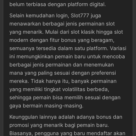
belum terbiasa dengan platform digital.
Selain kemudahan login, Slot777 juga
menawarkan berbagai jenis permainan slot
yang menarik. Mulai dari slot klasik hingga slot
modern dengan fitur bonus yang beragam,
semuanya tersedia dalam satu platform. Variasi
ini memungkinkan pemain baru untuk mencoba
berbagai jenis permainan dan menemukan
mana yang paling sesuai dengan preferensi
mereka. Tidak hanya itu, banyak permainan
yang memiliki tingkat volatilitas berbeda,
sehingga pemain bisa memilih sesuai dengan
gaya bermain masing-masing.
Keunggulan lainnya adalah adanya bonus dan
promosi yang menarik bagi pemain baru.
Biasanya, pengguna yang baru mendaftar akan