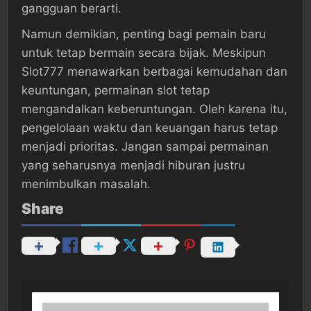
gangguan berarti.
Namun demikian, penting bagi pemain baru
untuk tetap bermain secara bijak. Meskipun
Slot777 menawarkan berbagai kemudahan dan
keuntungan, permainan slot tetap
mengandalkan keberuntungan. Oleh karena itu,
pengelolaan waktu dan keuangan harus tetap
menjadi prioritas. Jangan sampai permainan
yang seharusnya menjadi hiburan justru
menimbulkan masalah.
Share