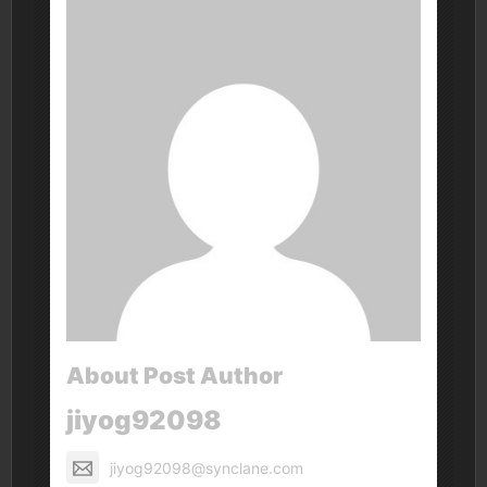
About Post Author
jiyog92098
jiyog92098@synclane.com