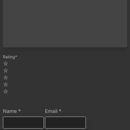
Rating
*
5
4
3
2
1
Name
*
Email
*