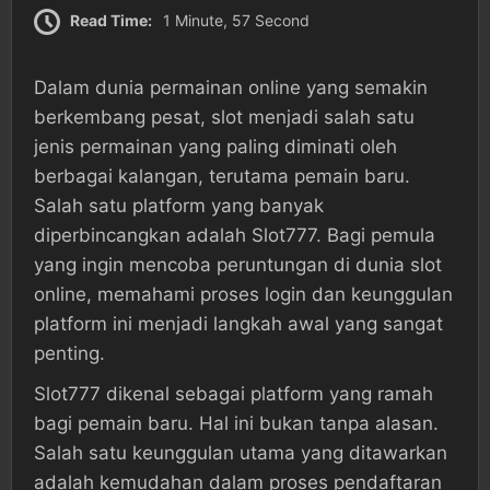
Read Time:
1 Minute, 57 Second
Dalam dunia permainan online yang semakin
berkembang pesat, slot menjadi salah satu
jenis permainan yang paling diminati oleh
berbagai kalangan, terutama pemain baru.
Salah satu platform yang banyak
diperbincangkan adalah Slot777. Bagi pemula
yang ingin mencoba peruntungan di dunia slot
online, memahami proses login dan keunggulan
platform ini menjadi langkah awal yang sangat
penting.
Slot777 dikenal sebagai platform yang ramah
bagi pemain baru. Hal ini bukan tanpa alasan.
Salah satu keunggulan utama yang ditawarkan
adalah kemudahan dalam proses pendaftaran